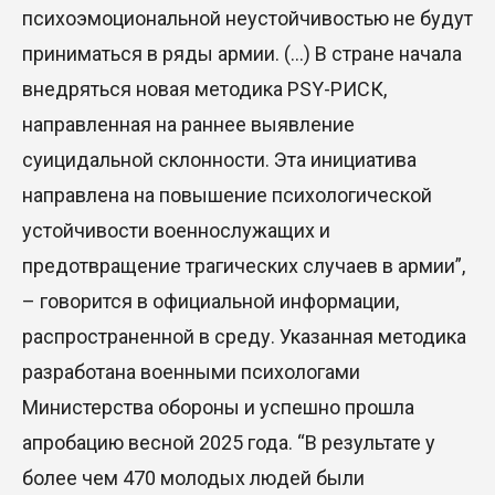
психоэмоциональной неустойчивостью не будут
приниматься в ряды армии. (…) В стране начала
внедряться новая методика PSY-РИСК,
направленная на раннее выявление
суицидальной склонности. Эта инициатива
направлена на повышение психологической
устойчивости военнослужащих и
предотвращение трагических случаев в армии”,
– говорится в официальной информации,
распространенной в среду. Указанная методика
разработана военными психологами
Министерства обороны и успешно прошла
апробацию весной 2025 года. “В результате у
более чем 470 молодых людей были