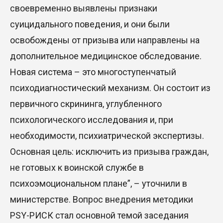
своевременно выявлены признаки
суицидального поведения, и они были
освобождены от призыва или направлены на
дополнительное медицинское обследование.
Новая система – это многоступенчатый
психодиагностический механизм. Он состоит из
первичного скрининга, углубленного
психологического исследования и, при
необходимости, психиатрической экспертизы.
Основная цель: исключить из призыва граждан,
не готовых к воинской службе в
психоэмоциональном плане”, – уточнили в
министерстве. Вопрос внедрения методики
PSY-РИСК стал основной темой заседания