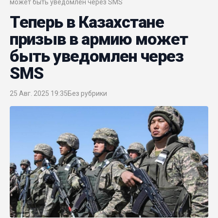
может быть уведомлен через SMS
Теперь в Казахстане
призыв в армию может
быть уведомлен через
SMS
25 Авг. 2025 19:35
Без рубрики