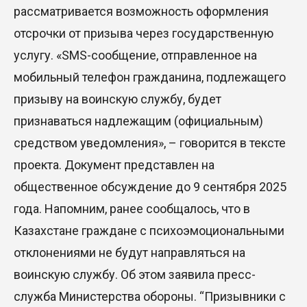
рассматривается возможность оформления
отсрочки от призыва через государственную
услугу. «SMS-сообщение, отправленное на
мобильный телефон гражданина, подлежащего
призыву на воинскую службу, будет
признаваться надлежащим (официальным)
средством уведомления», – говорится в тексте
проекта. Документ представлен на
общественное обсуждение до 9 сентября 2025
года. Напомним, ранее сообщалось, что в
Казахстане граждане с психоэмоциональными
отклонениями не будут направляться на
воинскую службу. Об этом заявила пресс-
служба Министерства обороны. “Призывники с