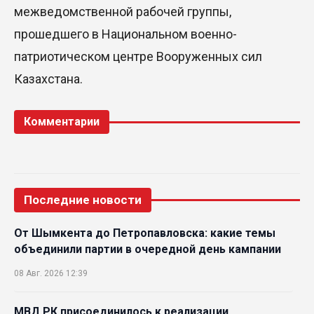
межведомственной рабочей группы,
прошедшего в Национальном военно-
патриотическом центре Вооруженных сил
Казахстана.
Комментарии
Последние новости
От Шымкента до Петропавловска: какие темы
объединили партии в очередной день кампании
08 Авг. 2026 12:39
МВД РК присоединилось к реализации