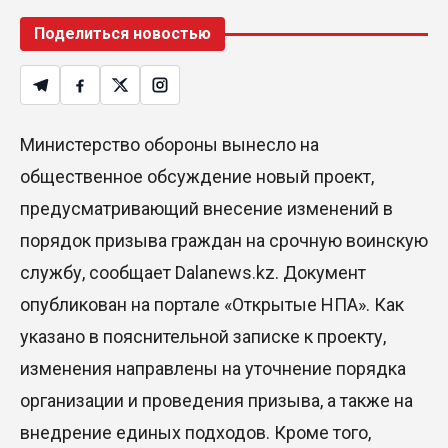
Поделиться новостью
Министерство обороны вынесло на
общественное обсуждение новый проект,
предусматривающий внесение изменений в
порядок призыва граждан на срочную воинскую
службу, сообщает Dalanews.kz. Документ
опубликован на портале «Открытые НПА». Как
указано в пояснительной записке к проекту,
изменения направлены на уточнение порядка
организации и проведения призыва, а также на
внедрение единых подходов. Кроме того,