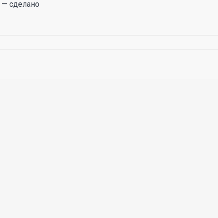
 — сделано