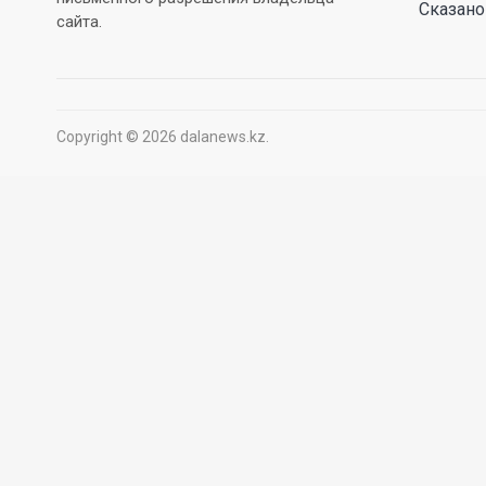
Сказано
сайта.
Copyright © 2026 dalanews.kz.