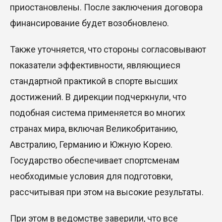
приостановлены. После заключения договора
финансирование будет возобновлено.
Также уточняется, что стороны согласовывают
показатели эффективности, являющиеся
стандартной практикой в спорте высших
достижений. В дирекции подчеркнули, что
подобная система применяется во многих
странах мира, включая Великобританию,
Австралию, Германию и Южную Корею.
Государство обеспечивает спортсменам
необходимые условия для подготовки,
рассчитывая при этом на высокие результаты.
При этом в ведомстве заверили, что все