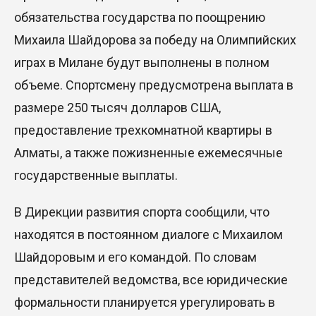
обязательства государства по поощрению
Михаила Шайдорова за победу на Олимпийских
играх в Милане будут выполнены в полном
объеме. Спортсмену предусмотрена выплата в
размере 250 тысяч долларов США,
предоставление трехкомнатной квартиры в
Алматы, а также пожизненные ежемесячные
государственные выплаты.
В Дирекции развития спорта сообщили, что
находятся в постоянном диалоге с Михаилом
Шайдоровым и его командой. По словам
представителей ведомства, все юридические
формальности планируется урегулировать в