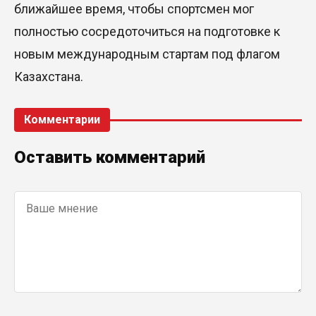
ближайшее время, чтобы спортсмен мог
полностью сосредоточиться на подготовке к
новым международным стартам под флагом
Казахстана.
Комментарии
Оставить комментарий