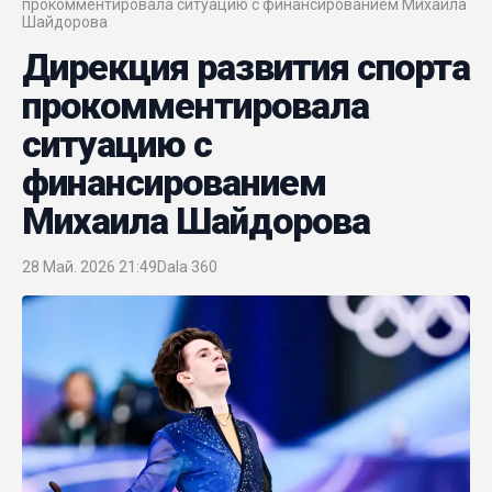
прокомментировала ситуацию с финансированием Михаила
Шайдорова
Дирекция развития спорта
прокомментировала
ситуацию с
финансированием
Михаила Шайдорова
28 Май. 2026 21:49
Dala 360