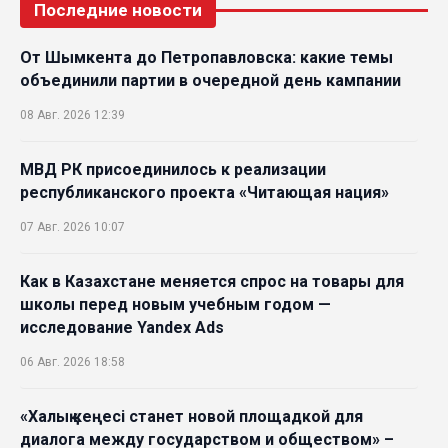
Последние новости
От Шымкента до Петропавловска: какие темы
объединили партии в очередной день кампании
08 Авг. 2026 12:39
МВД РК присоединилось к реализации
республиканского проекта «Читающая нация»
07 Авг. 2026 10:07
Как в Казахстане меняется спрос на товары для
школы перед новым учебным годом —
исследование Yandex Ads
06 Авг. 2026 18:58
«Халық кеңесі станет новой площадкой для
диалога между государством и обществом» –