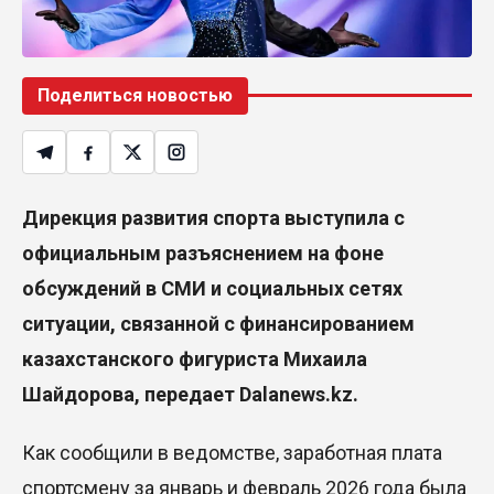
Поделиться новостью
Дирекция развития спорта выступила с
официальным разъяснением на фоне
обсуждений в СМИ и социальных сетях
ситуации, связанной с финансированием
казахстанского фигуриста Михаила
Шайдорова
, передает Dalanews.kz.
Как сообщили в ведомстве, заработная плата
спортсмену за январь и февраль 2026 года была