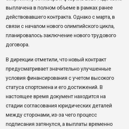
выплачена в полном объеме в рамках ранее
действовавшего контракта. Однако с марта, в
связи с началом нового олимпийского цикла,
планировалось заключение нового трудового
договора.
В дирекции отметили, что новый контракт
предусматривает значительно улучшенные
условия финансирования с учетом высокого
статуса спортсмена и его достижений. В
настоящее время документ находится на
стадии согласования юридических деталей
между сторонами, из-за чего процесс
подписания затянулся, а выплаты временно