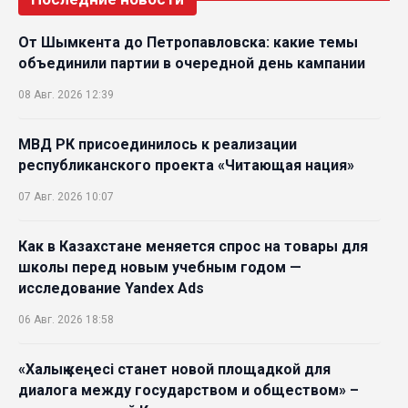
От Шымкента до Петропавловска: какие темы
объединили партии в очередной день кампании
08 Авг. 2026 12:39
МВД РК присоединилось к реализации
республиканского проекта «Читающая нация»
07 Авг. 2026 10:07
Как в Казахстане меняется спрос на товары для
школы перед новым учебным годом —
исследование Yandex Ads
06 Авг. 2026 18:58
«Халық кеңесі станет новой площадкой для
диалога между государством и обществом» –