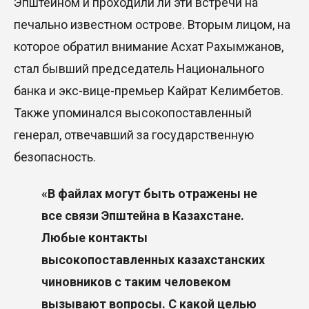
Эпштейном и проходили ли эти встречи на
печально известном острове. Вторым лицом, на
которое обратил внимание Асхат Рахымжанов,
стал бывший председатель Национального
банка и экс-вице-премьер Кайрат Келимбетов.
Также упоминался высокопоставленный
генерал, отвечавший за государственную
безопасность.
«В файлах могут быть отражены не
все связи Эпштейна в Казахстане.
Любые контакты
высокопоставленных казахстанских
чиновников с таким человеком
вызывают вопросы. С какой целью