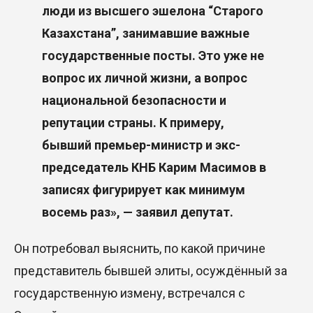
люди из высшего эшелона “Старого
Казахстана”, занимавшие важные
государственные посты. Это уже не
вопрос их личной жизни, а вопрос
национальной безопасности и
репутации страны. К примеру,
бывший премьер-министр и экс-
председатель КНБ Карим Масимов в
записях фигурирует как минимум
восемь раз», — заявил депутат.
Он потребовал выяснить, по какой причине
представитель бывшей элиты, осуждённый за
государственную измену, встречался с