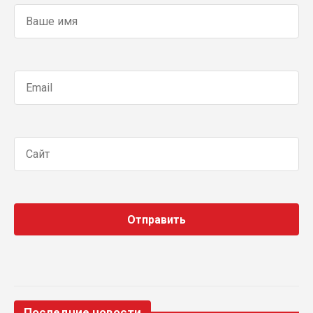
Последние новости