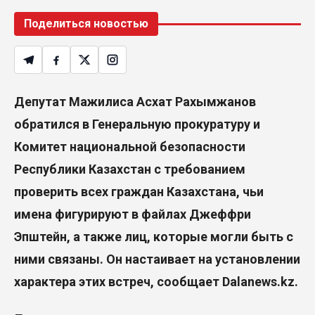
Поделиться новостью
Депутат Мажилиса Асхат Рахымжанов
обратился в Генеральную прокуратуру и
Комитет национальной безопасности
Республики Казахстан с требованием
проверить всех граждан Казахстана, чьи
имена фигурируют в файлах Джеффри
Эпштейн, а также лиц, которые могли быть с
ними связаны. Он настаивает на установлении
характера этих встреч, сообщает
Dalanews.kz.