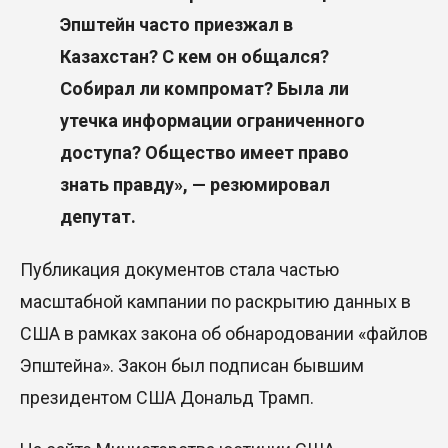
Эпштейн часто приезжал в
Казахстан? С кем он общался?
Собирал ли компромат? Была ли
утечка информации ограниченного
доступа? Общество имеет право
знать правду», — резюмировал
депутат.
Публикация документов стала частью
масштабной кампании по раскрытию данных в
США в рамках закона об обнародовании «файлов
Эпштейна». Закон был подписан бывшим
президентом США Дональд Трамп.