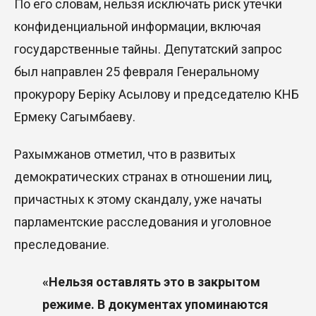
По его словам, нельзя исключать риск утечки
конфиденциальной информации, включая
государственные тайны. Депутатский запрос
был направлен 25 февраля Генеральному
прокурору Беріку Асылову и председателю КНБ
Ермеку Сагымбаеву.
Рахымжанов отметил, что в развитых
демократических странах в отношении лиц,
причастных к этому скандалу, уже начаты
парламентские расследования и уголовное
преследование.
«Нельзя оставлять это в закрытом
режиме. В документах упоминаются