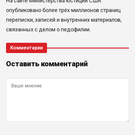
На сайте Министерства юстиции США
опубликовано более трёх миллионов страниц
переписки, записей и внутренних материалов,
связанных с делом о педофилии.
Комментарии
Оставить комментарий