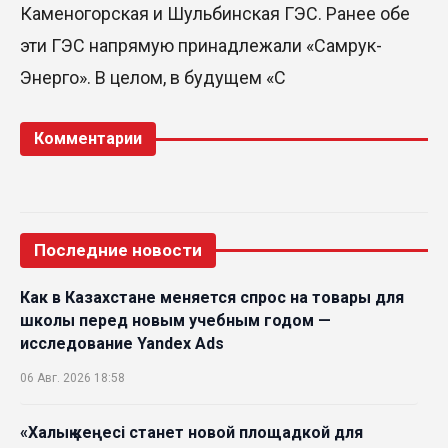
Каменогорская и Шульбинская ГЭС. Ранее обе
эти ГЭС напрямую принадлежали «Самрук-
Энерго». В целом, в будущем «С
Комментарии
Последние новости
Как в Казахстане меняется спрос на товары для
школы перед новым учебным годом —
исследование Yandex Ads
06 Авг. 2026 18:58
«Халық кеңесі станет новой площадкой для