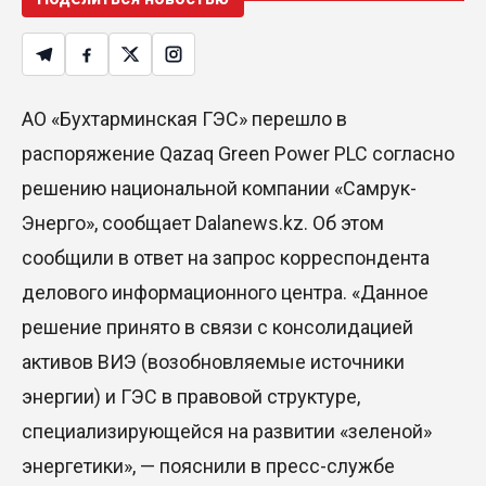
АО «Бухтарминская ГЭС» перешло в
распоряжение Qazaq Green Power PLC согласно
решению национальной компании «Самрук-
Энерго», сообщает Dalanews.kz. Об этом
сообщили в ответ на запрос корреспондента
делового информационного центра. «Данное
решение принято в связи с консолидацией
активов ВИЭ (возобновляемые источники
энергии) и ГЭС в правовой структуре,
специализирующейся на развитии «зеленой»
энергетики», — пояснили в пресс-службе