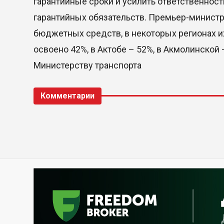
гарантийные сроки и усилить ответственнос
гарантийных обязательств. Премьер-министр
бюджетных средств, в некоторых регионах и
освоено 42%, в Актобе – 52%, в Акмолинско
Министерству транспорта
Комментарии