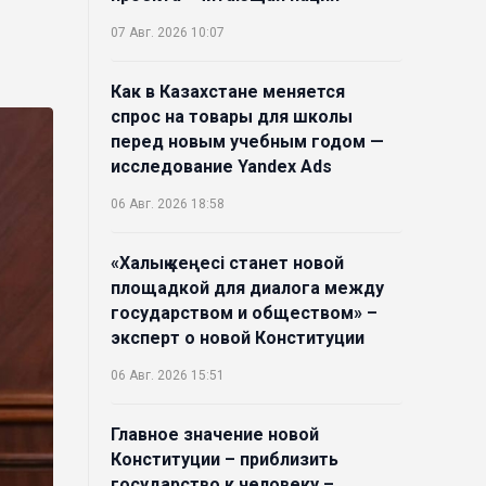
07 Авг. 2026 10:07
Как в Казахстане меняется
спрос на товары для школы
перед новым учебным годом —
исследование Yandex Ads
06 Авг. 2026 18:58
«Халық кеңесі станет новой
площадкой для диалога между
государством и обществом» –
эксперт о новой Конституции
06 Авг. 2026 15:51
Главное значение новой
Конституции – приблизить
государство к человеку –