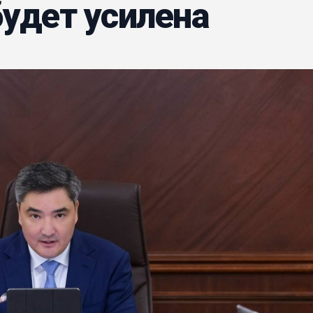
будет усилена