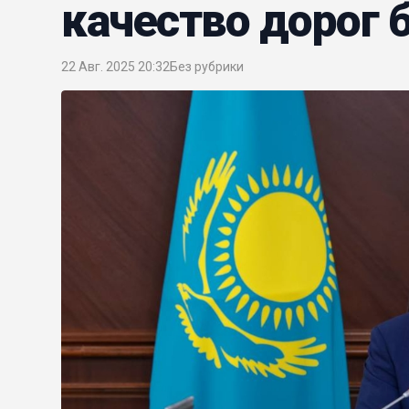
качество дорог 
22 Авг. 2025 20:32
Без рубрики