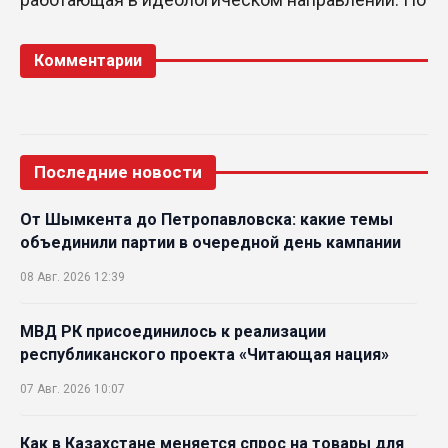
Комментарии
Последние новости
От Шымкента до Петропавловска: какие темы
объединили партии в очередной день кампании
08 Авг. 2026 12:39
МВД РК присоединилось к реализации
республиканского проекта «Читающая нация»
07 Авг. 2026 10:07
Как в Казахстане меняется спрос на товары для