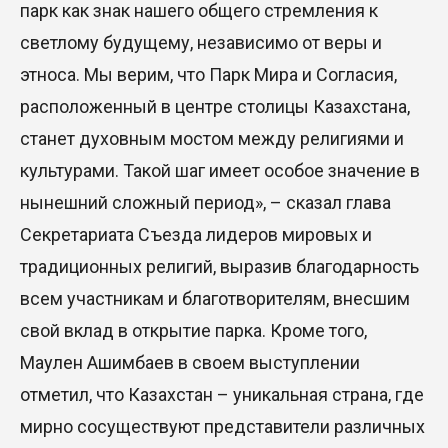
парк как знак нашего общего стремления к
светлому будущему, независимо от веры и
этноса. Мы верим, что Парк Мира и Согласия,
расположенный в центре столицы Казахстана,
станет духовным мостом между религиями и
культурами. Такой шаг имеет особое значение в
нынешний сложный период», – сказал глава
Секретариата Съезда лидеров мировых и
традиционных религий, выразив благодарность
всем участникам и благотворителям, внесшим
свой вклад в открытие парка. Кроме того,
Маулен Ашимбаев в своем выступлении
отметил, что Казахстан – уникальная страна, где
мирно сосуществуют представители различных