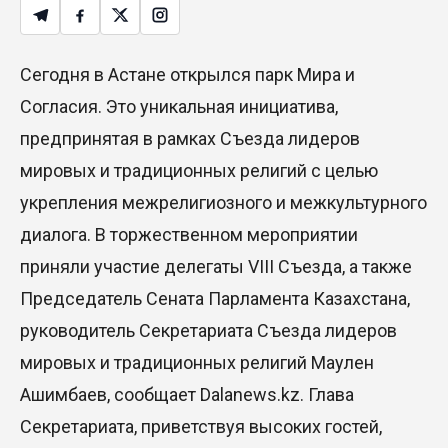
Сегодня в Астане открылся парк Мира и
Согласия. Это уникальная инициатива,
предпринятая в рамках Съезда лидеров
мировых и традиционных религий с целью
укрепления межрелигиозного и межкультурного
диалога. В торжественном мероприятии
приняли участие делегаты VIII Съезда, а также
Председатель Сената Парламента Казахстана,
руководитель Секретариата Съезда лидеров
мировых и традиционных религий Маулен
Ашимбаев, сообщает Dalanews.kz. Глава
Секретариата, приветствуя высоких гостей,