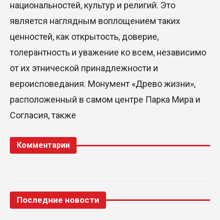
национальностей, культур и религий. Это
является наглядным воплощением таких
ценностей, как открытость, доверие,
толерантность и уважение ко всем, независимо
от их этнической принадлежности и
вероисповедания. Монумент «Древо жизни»,
расположенный в самом центре Парка Мира и
Согласия, также
Комментарии
Последние новости