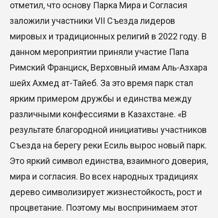
отметил, что основу Парка Мира и Согласия
заложили участники VII Съезда лидеров
мировых и традиционных религий в 2022 году. В
данном мероприятии приняли участие Папа
Римский Франциск, Верховный имам Аль-Азхара
шейх Ахмед ат-Тайеб. За это время парк стал
ярким примером дружбы и единства между
различными конфессиями в Казахстане. «В
результате благородной инициативы участников
Съезда на берегу реки Есиль вырос новый парк.
Это яркий символ единства, взаимного доверия,
мира и согласия. Во всех народных традициях
дерево символизирует жизнестойкость, рост и
процветание. Поэтому мы воспринимаем этот