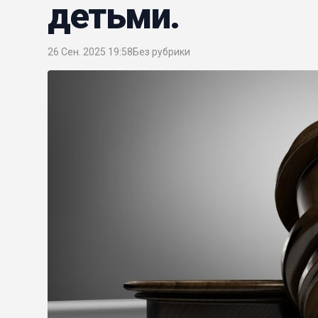
детьми.
26 Сен. 2025 19:58
Без рубрики