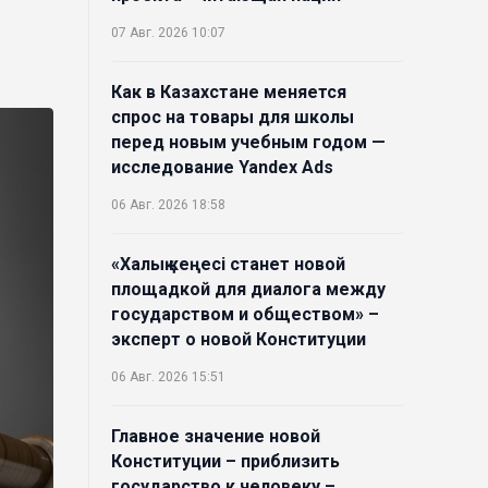
07 Авг. 2026 10:07
Как в Казахстане меняется
спрос на товары для школы
перед новым учебным годом —
исследование Yandex Ads
06 Авг. 2026 18:58
«Халық кеңесі станет новой
площадкой для диалога между
государством и обществом» –
эксперт о новой Конституции
06 Авг. 2026 15:51
Главное значение новой
Конституции – приблизить
государство к человеку –