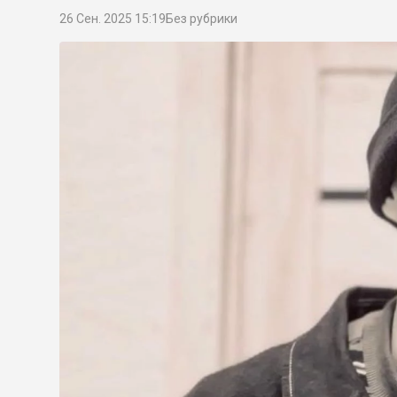
26 Сен. 2025 15:19
Без рубрики