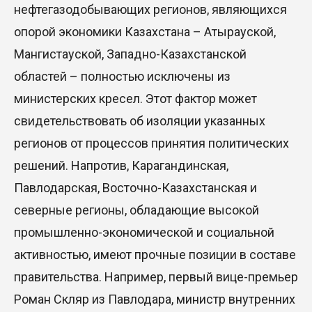
нефтегазодобывающих регионов, являющихся
опорой экономики Казахстана – Атырауской,
Мангистауской, Западно-Казахстанской
областей – полностью исключены из
министерских кресел. Этот фактор может
свидетельствовать об изоляции указанных
регионов от процессов принятия политических
решений. Напротив, Карагандинская,
Павлодарская, Восточно-Казахстанская и
северные регионы, обладающие высокой
промышленно-экономической и социальной
активностью, имеют прочные позиции в составе
правительства. Например, первый вице-премьер
Роман Скляр из Павлодара, министр внутренних