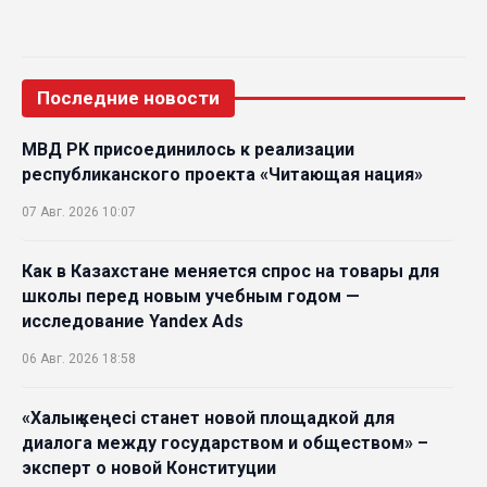
Последние новости
МВД РК присоединилось к реализации
республиканского проекта «Читающая нация»
07 Авг. 2026 10:07
Как в Казахстане меняется спрос на товары для
школы перед новым учебным годом —
исследование Yandex Ads
06 Авг. 2026 18:58
«Халық кеңесі станет новой площадкой для
диалога между государством и обществом» –
эксперт о новой Конституции