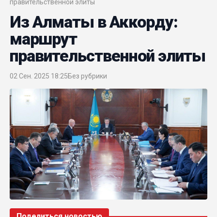
правительственной элиты
Из Алматы в Аккорду:
маршрут
правительственной элиты
02 Сен. 2025 18:25
Без рубрики
Поделиться новостью