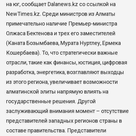
на юг, сообщает Dalanews.kz со ссылкой на
NewTimes.kz. Среди министров из Алматы
примечательно наличие Премьер-министра
Олжаса Бектенова и трех его заместителей
(Каната Бозымбаева, Мурата Нуртлеу, Ермека
Кошербаева). То, что стратегически важные
отрасли, такие как финансы, юстиция, цифровая
разработка, энергетика, возглавляют выходцы
из этого региона, увеличивает возможности
алматинской элиты напрямую влиять на
государственные решения. Другой
заслуживающий внимания момент – отсутствие
представителей западных регионов страны в
составе правительства. Представители