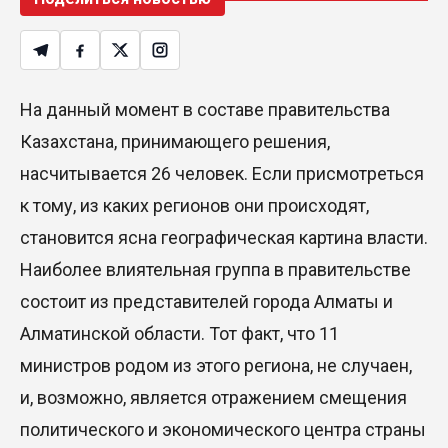
На данный момент в составе правительства
Казахстана, принимающего решения,
насчитывается 26 человек. Если присмотреться
к тому, из каких регионов они происходят,
становится ясна географическая картина власти.
Наиболее влиятельная группа в правительстве
состоит из представителей города Алматы и
Алматинской области. Тот факт, что 11
министров родом из этого региона, не случаен,
и, возможно, является отражением смещения
политического и экономического центра страны