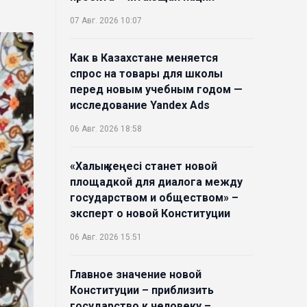
07 Авг. 2026 10:07
Как в Казахстане меняется
спрос на товары для школы
перед новым учебным годом —
исследование Yandex Ads
06 Авг. 2026 18:58
«Халық кеңесі станет новой
площадкой для диалога между
государством и обществом» –
эксперт о новой Конституции
06 Авг. 2026 15:51
Главное значение новой
Конституции – приблизить
государство к человеку –