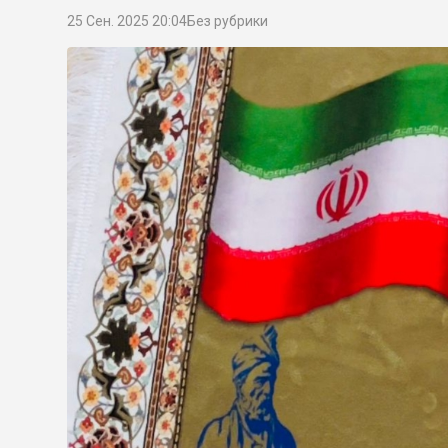
25 Сен. 2025 20:04
Без рубрики