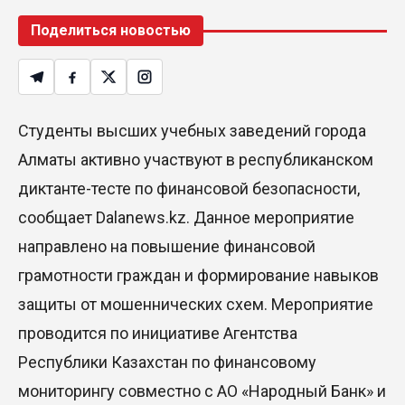
Поделиться новостью
Студенты высших учебных заведений города
Алматы активно участвуют в республиканском
диктанте-тесте по финансовой безопасности,
сообщает Dalanews.kz. Данное мероприятие
направлено на повышение финансовой
грамотности граждан и формирование навыков
защиты от мошеннических схем. Мероприятие
проводится по инициативе Агентства
Республики Казахстан по финансовому
мониторингу совместно с АО «Народный Банк» и