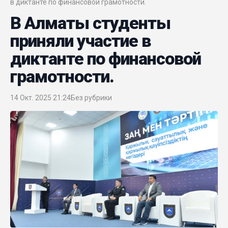
в диктанте по финансовой грамотности.
В Алматы студенты
приняли участие в
диктанте по финансовой
грамотности.
14 Окт. 2025 21:24
Без рубрики