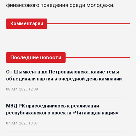
финансового поведения среди молодежи.
Комментарии
Последние новости
От Шымкента до Петропавловска: какие темы
объединили партии в очередной день кампании
08 Авг. 2026 12:39
МВД РК присоединилось к реализации
республиканского проекта «Читающая нация»
07 Авг. 2026 10:07