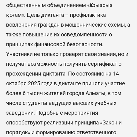
общественным объединением «Қарызсыз
қоғам». Цель диктанта – профилактика
вовлечения граждан в мошеннические схемы, а
также повышение их осведомленности о
принципах финансовой безопасности.
Участники не только проверят свои знания, но и
получат возможность получить сертификат о
прохождении диктанта. По состоянию на 14
октября 2025 года в диктанте приняли участие
более 6 тысяч жителей города Алматы, в том
числе студенты ведущих высших учебных
заведений. Подобные мероприятия
способствуют реализации принципа «Закон и
порядок» и формированию ответственного