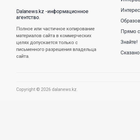
Интере
Dalanews.kz -информационное
агентство.
Образо
Полное или частичное копирование
Прямо с
материалов сайта в коммерческих
Знайте!
целях допускается только с
письменного разрешения владельца
Сказано
сайта.
Copyright © 2026 dalanews.kz.