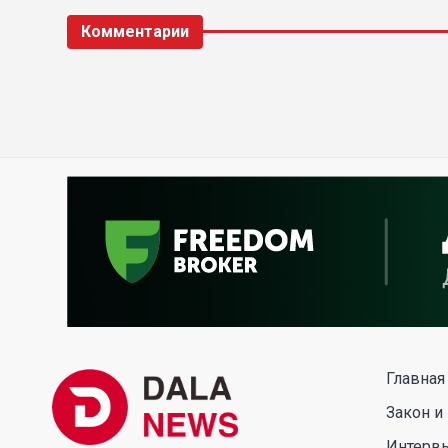
Комментарии
Главная
Закон и
Интерв