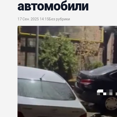
автомобили
17 Сен. 2025 14:15
Без рубрики