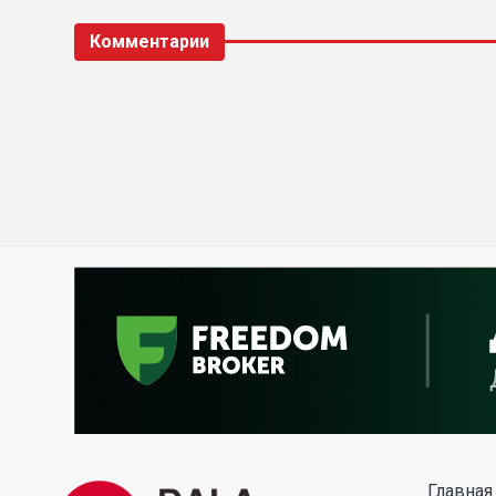
Комментарии
Главная