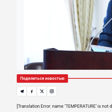
Поделиться новостью
[Translation Error: name ‘TEMPERATURE’ is not d