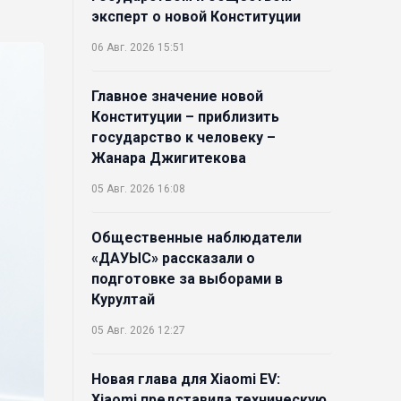
эксперт о новой Конституции
06 Авг. 2026 15:51
Главное значение новой
Конституции – приблизить
государство к человеку –
Жанара Джигитекова
05 Авг. 2026 16:08
Общественные наблюдатели
«ДАУЫС» рассказали о
подготовке за выборами в
Курултай
05 Авг. 2026 12:27
Новая глава для Xiaomi EV:
Xiaomi представила техническую