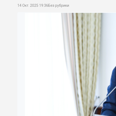
14 Окт. 2025 19:36
Без рубрики