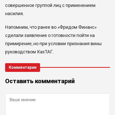
совершенное группой лиц с применением
насилия.
Напомним, что ранее во «Фридом Финанс»
сделали заявление о готовности пойти
на
примирение, но при условии приз
нания вины
руководством КазТАГ.
Комментарии
Оставить комментарий