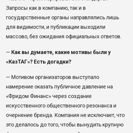
Запросы как в компанию, так и в
государственные органы направлялись лишь
для видимости, и публикации выходили
массово, без ожидания официальных ответов.
—
Как вы думаете, какие мотивы были у
«КазТАГ»? Есть догадки?
— Мотивом организаторов выступало
намерение оказать публичное давление на
«Фридом Финанс» через создание
искусственного общественного резонанса и
очернение бренда. Компания не исключает, что
это делалось до того, чтобы вынудить крупную