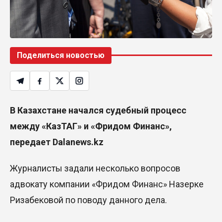
Поделиться новостью
В Казахстане начался судебный процесс
между «КазТАГ» и «Фридом Финанс»,
передает Dalanews.kz
Журналисты задали несколько вопросов
адвокату компании «Фридом Финанс» Назерке
Ризабековой по поводу данного дела.