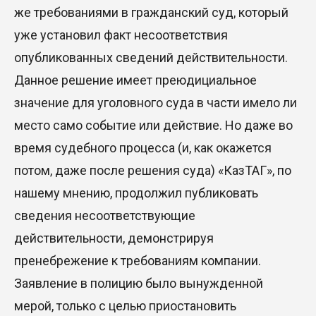
же требованиями в гражданский суд, который
уже установил факт несоответствия
опубликованных сведений
действительности.
Данное решение имеет преюдициальное
значение для уголовного суда в части имело ли
место само событие или действие. Но даже во
время судебного процесса (и, как окажется
потом, даже после решения суда) «КазТАГ», по
нашему мнению, продолжил публиковать
сведения несоответствующие
действительности, демонстрируя
пренебрежение к требованиям компании.
Заявление в полицию было вынужденной
мерой, только с целью приостановить