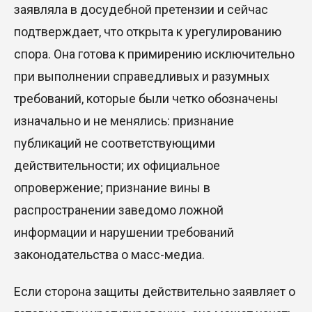
заявляла в досудебной претензии и сейчас
подтверждает, что открыта к урегулированию
спора. Она готова к примирению исключительно
при выполнении справедливых и разумных
требований, которые были четко обозначены
изначально и не менялись: признание
публикаций не соответствующими
действительности; их официальное
опровержение; признание вины в
распространении заведомо ложной
информации и нарушении требований
законодательства о масс-медиа.
Если сторона защиты действительно заявляет о