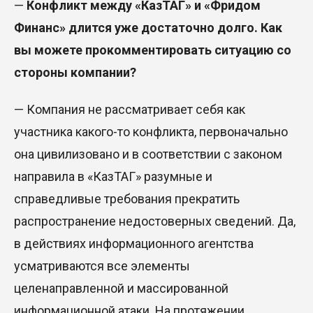
—
Конфликт между «КазТАГ» и «Фридом
Финанс» длится уже достаточно долго. Как
вы можете прокомментировать ситуацию со
стороны компании?
— Компания не рассматривает себя как
участника какого-то конфликта, первоначально
она цивилизовано и в соответствии с законом
направила в «КазТАГ» разумные и
справедливые требования прекратить
распространение недостоверных сведений. Да,
в действиях информационного агентства
усматриваются все элементы
целенаправленной и массированной
информационной атаки. На протяжении