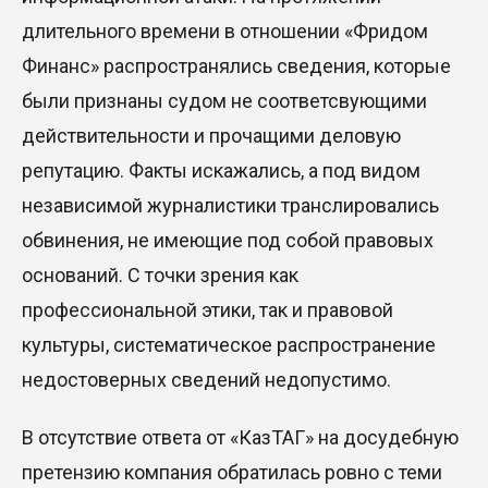
длительного времени в отношении «Фридом
Финанс» распространялись сведения, которые
были признаны судом не соответсвующими
действительности и прочащими деловую
репутацию. Факты искажались, а под видом
независимой журналистики транслировались
обвинения, не имеющие под собой правовых
оснований. С точки зрения как
профессиональной этики, так и правовой
культуры, систематическое распространение
недостоверных сведений недопустимо.
В отсутствие ответа от «КазТАГ» на досудебную
претензию компания обратилась ровно с теми