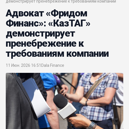
демонстрирует пренебрежение к требованиям компании
Адвокат «Фридом
Финанс»: «КазТАГ»
демонстрирует
пренебрежение к
требованиям компании
11 Июн. 2026 16:51
Dala Finance