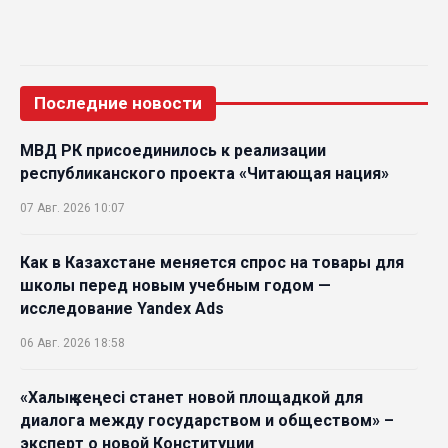
Последние новости
МВД РК присоединилось к реализации
республиканского проекта «Читающая нация»
07 Авг. 2026 10:07
Как в Казахстане меняется спрос на товары для
школы перед новым учебным годом —
исследование Yandex Ads
06 Авг. 2026 18:58
«Халық кеңесі станет новой площадкой для
диалога между государством и обществом» –
эксперт о новой Конституции