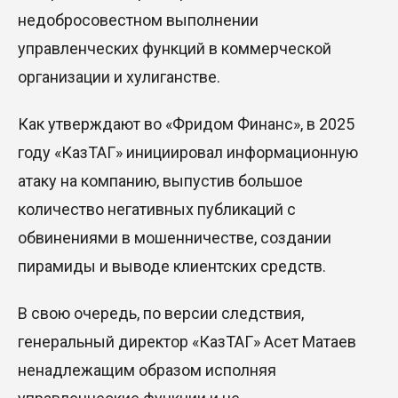
недобросовестном выполнении
управленческих функций в коммерческой
организации и хулиганстве.
Как утверждают во «Фридом Финанс», в 2025
году «КазТАГ» инициировал информационную
атаку на компанию, выпустив большое
количество негативных публикаций с
обвинениями в мошенничестве, создании
пирамиды и выводе клиентских средств.
В свою очередь,
по версии следствия,
генеральный директор
«
КазТАГ»
Асет
Матаев
ненадлежащим образом исполняя