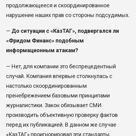
продолжающееся и скоординированное
нарушение наших прав со стороны подсудимых.
—
До ситуации с «КазТАГ», подвергался ли
«Фридом Финанс» подобным
информационным атакам?
— Нет, для компании это беспрецедентный
случай. Компания впервые столкнулась с
настолько скоординированным
пренебрежением базовыми принципами
журналистики. Закон обязывает СМИ
производить объективную проверку фактов
перед их публикацией. В данном же случае
«КазТАГ» проигнорировал эти стандарты.