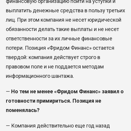
финансовую организацию пойти на уступки и
выплатить денежные средства в пользу третьих
лиц. При этом компания не несет юридической
обязанности делать такие выплаты и не несет
ответственности за их личные финансовые
потери. Позиция «Фридом Финанс» остается
твердой: компания действует строго в
правовом поле и не поддается методам
информационного шантажа.
—
Но тем не менее «Фридом Финанс» заявил о
готовности примириться. Позиция не
поменялась?
— Компания действительно еще год назад