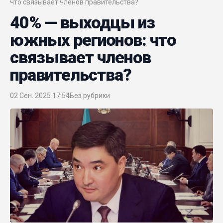
что связывает членов правительства?
40% — выходцы из
южных регионов: что
связывает членов
правительства?
02 Сен. 2025 17:54
Без рубрики