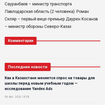
Сауранбаев – министр транспорта
Павлодарская область (2 человека): Роман
Скляр – первый вице-премьер Даурен Косанов
– министр обороны Северо-Казах
Комментарии
Последние новости
Как в Казахстане меняется спрос на товары для
школы перед новым учебным годом —
исследование Yandex Ads
06 Авг. 2026 18:58