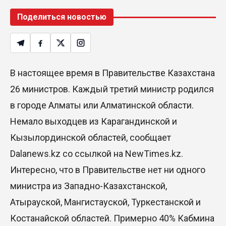
Поделиться новостью
В настоящее время в Правительстве Казахстана
26 министров. Каждый третий министр родился
в городе Алматы или Алматинской области.
Немало выходцев из Карагандинской и
Кызылординской областей, сообщает
Dalanews.kz со ссылкой на NewTimes.kz.
Интересно, что в Правительстве нет ни одного
министра из Западно-Казахстанской,
Атырауской, Мангистауской, Туркестанской и
Костанайской областей. Примерно 40% Кабмина