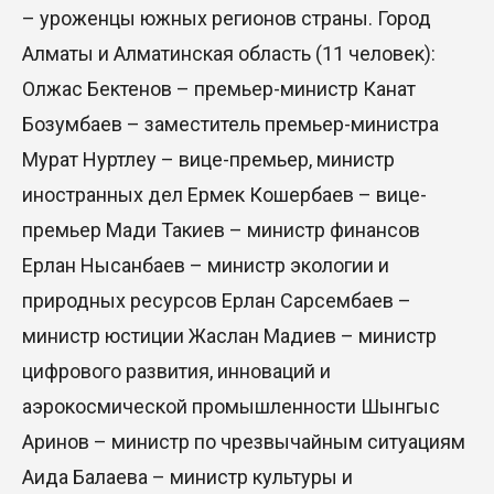
– уроженцы южных регионов страны. Город
Алматы и Алматинская область (11 человек):
Олжас Бектенов – премьер-министр Канат
Бозумбаев – заместитель премьер-министра
Мурат Нуртлеу – вице-премьер, министр
иностранных дел Ермек Кошербаев – вице-
премьер Мади Такиев – министр финансов
Ерлан Нысанбаев – министр экологии и
природных ресурсов Ерлан Сарсембаев –
министр юстиции Жаслан Мадиев – министр
цифрового развития, инноваций и
аэрокосмической промышленности Шынгыс
Аринов – министр по чрезвычайным ситуациям
Аида Балаева – министр культуры и