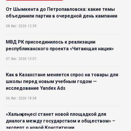
От Шымкента до Петропавловска: какие темы
объединили партии в очередной день кампании
08 Авг. 2026 12:39
МВД РК присоединилось к реализации
республиканского проекта «Читающая нация»
07 Авг. 2026 10:07
Как в Казахстане меняется спрос на товары для
школы перед новым учебным годом —
исследование Yandex Ads
06 Авг. 2026 18:58
«Халық кеңесі станет новой площадкой для
диалога между государством и обществом» –
эксперт о новой Конституции