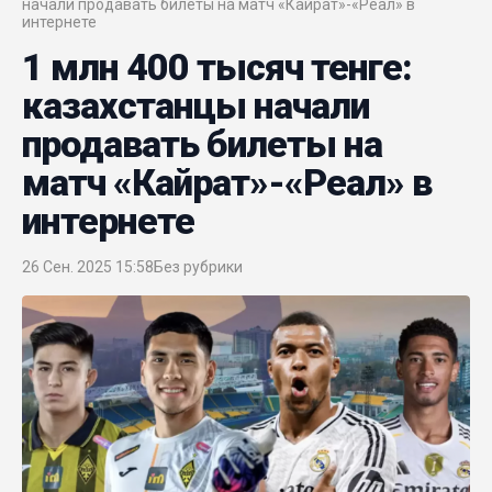
начали продавать билеты на матч «Кайрат»-«Реал» в
интернете
1 млн 400 тысяч тенге:
казахстанцы начали
продавать билеты на
матч «Кайрат»-«Реал» в
интернете
26 Сен. 2025 15:58
Без рубрики