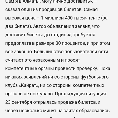
Сам я в Алматы, могу лично доставить», —
сказал один из продавцов билетов. Самая
высокая цена – 1 миллион 400 тысяч тенге (за
два билета). Автор объявления заявил, что
доставит билеты до стадиона, требуется
предоплата в размере 30 процентов, и при этом
все законно. Большинство пользователей сети
считают это незаконным и просят
компетентные органы провести проверку. Пока
никаких заявлений ни со стороны футбольного
клуба «Кайрат», ни со стороны компетентных
органов не поступало. Предыдущая ситуация:
23 сентября открылась продажа билетов, и
через несколько минут на сайтах образовались