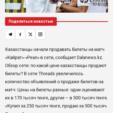
Поделиться новостью
Казахстанцы начали продавать билеты на матч
«Кайрат»-«Реал» в сети, сообщает Dalanews.kz.
Обзор сети: по какой цене казахстанцы продают
билеты? В сети Threads увеличилось
количество объявлений о продаже билетов на
матч: Цены на билеты разные: одни оценивают
их в 170 тысяч тенге, другие – в 500 тысяч тенге.
«Купил за 250 тысяч тенге, продаю за 500 тысяч.