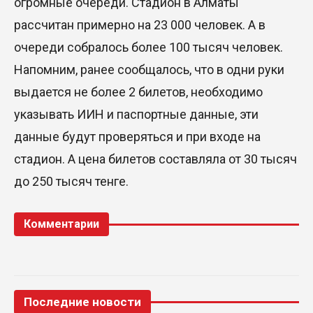
огромные очереди. Стадион в Алматы
рассчитан примерно на 23 000 человек. А в
очереди собралось более 100 тысяч человек.
Напомним, ранее сообщалось, что в одни руки
выдается не более 2 билетов, необходимо
указывать ИИН и паспортные данные, эти
данные будут проверяться и при входе на
стадион. А цена билетов составляла от 30 тысяч
до 250 тысяч тенге.
Комментарии
Последние новости