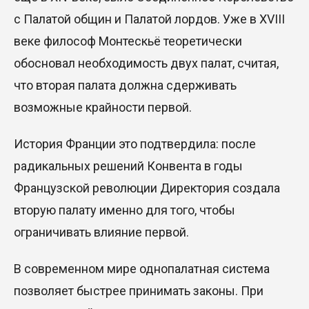
с Палатой общин и Палатой лордов. Уже в XVIII
веке философ
Монтескьё
теоретически
обосновал необходимость двух палат, считая,
что вторая палата должна сдерживать
возможные крайности первой.
История Франции это подтвердила: после
радикальных решений Конвента в годы
Французской революции Директория создала
вторую палату именно для того, чтобы
ограничивать влияние первой.
В современном мире однопалатная система
позволяет быстрее принимать законы. При