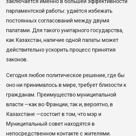
заключается именно в большей эффективности
парламентской работы: удаётся избежать
постоянных согласований между двумя
палатами. Для такого унитарного государства,
как Казахстан, наличие одной палаты может
действительно ускорить процесс принятия
законов.
Сегодня любое политическое решение, где бы
оно ни принималось в мире, требует близости к
гражданам. Преи
мущество муниципальной
власти —
как во Франции, так и, вероятно, в
Казахстане
—
состоит в том, что мэр и
Муниципальный
совет находятся в
непосредственном контакте с жителями.