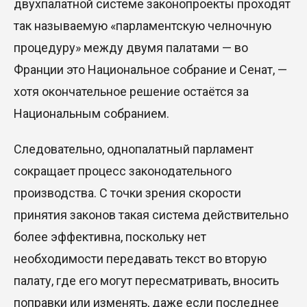
двухпалатной системе законопроекты проходят
так называемую «парламентскую челночную
п
роцедуру» между двумя палатами —
во
Франции это Национальное собрание и Сенат,
—
хотя окончательное решение остаётся за
Национальным собранием.
Следовательно, однопалатный парламент
сокращает процесс законодательного
производства. С точки зрения скорости
принятия законов такая система действительно
более эффективна, поскольку нет
необходимости передавать текст во вторую
палату, где его могут пересматривать, вносить
поправки или изменять, даже если последнее