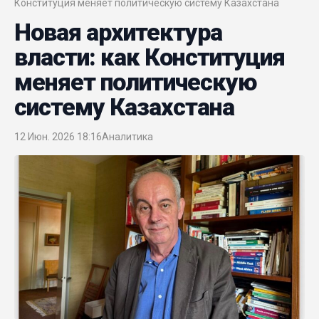
Конституция меняет политическую систему Казахстана
Новая архитектура
власти: как Конституция
меняет политическую
систему Казахстана
12 Июн. 2026 18:16
Аналитика