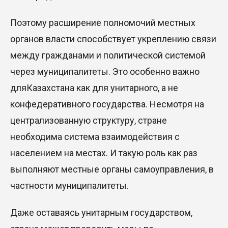
Поэтому расширение полномочий местных
органов власти способствует укреплению связи
между гражданами и политической системой
через муниципалитеты. Это особенно важно
для
Казахстана как для унитарного,
а не
конфедеративного государства. Несмотря на
централизованную структуру, стране
необходима система взаимодействия с
населением на местах. И такую роль как раз
выполняют местные органы самоуправления, в
частности муниципалитеты.
Даже оставаясь унитарным государством,