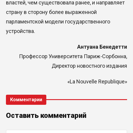
властей,
чем существовала ранее, и направляет
страну в сторону более выраженной
парламентской модели государственного
устройства.
Антуана Бенедетти
Профессор Университета Париж-Сорбонна,
Директор
новостного издания
«
La Nouvelle Republique
»
Комментарии
Оставить комментарий