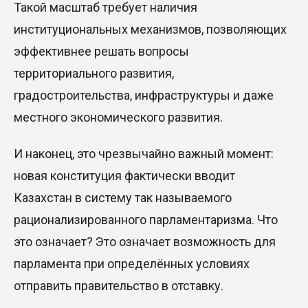
Такой масштаб требует наличия
институциональных механизмов, позволяющих
эффективнее решать вопросы
территориального развития,
градостроительства, инфраструктуры и даже
местного экономического развития.
И наконец, это чрезвычайно важный момент:
новая конституция фактически вводит
Казахстан в систему так называемого
рационализированного парламентаризма.
Что
это означает? Это означает возможность для
парламента при определённых условиях
отправить правительство в отставку.