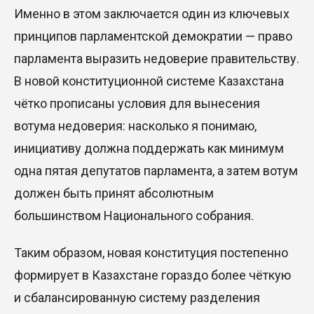
Именно в этом заключается один из ключевых
принципов парламентской демократии — право
парламента выразить недоверие правительству.
В новой конституционной системе Казахстана
чётко прописаны условия для вынесения
вотума недоверия: насколько я понимаю,
инициативу должна поддержать как минимум
одна пятая депутатов парламента, а затем вотум
должен быть принят абсолютным
большинством Национального собрания.
Таким образом,
новая конституция постепенно
формирует в Казахстане гораздо более чёткую
и сбалансированную систему разделения