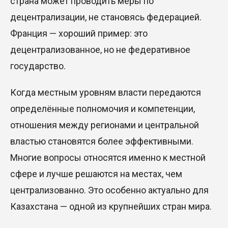
страна может проводить меры по
децентрализации, не становясь федерацией.
Франция
—
хороший пример: это
децентрализованное, но не федеративное
государство.
Когда местным уровням власти передаются
определённые полномочия и компетенции,
отношения между регионами и центральной
властью становятся более эффективными.
Многие вопросы относятся именно к местной
сфере и лучше решаются на местах, чем
централизованно. Это особенно актуально для
Казахстана
—
одной из крупнейших стран мира.