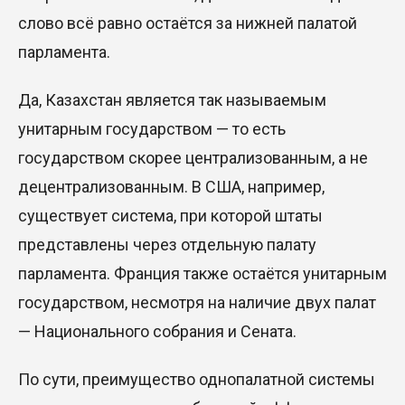
слово всё равно остаётся за нижней палатой
парламента.
Да, Казахстан является так наз
ываемым
унитарным государством —
то есть
государством скорее централизованным, а не
децентрализованным. В США, например,
существует система, при которой штаты
представлены через отдельную палату
парламента. Франция также остаётся унитарным
государством,
несмотря на наличие двух палат
—
Национального собрания и Сената.
По сути, преимущество однопалатной системы