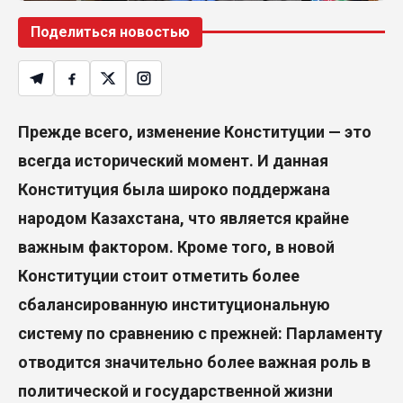
Поделиться новостью
Прежд
е всего,
изменение Конституции — это
всегда исторический момент. И данная
Конституция была широко поддержана
народом Казахстана, что является крайне
важным фактором.
Кроме того, в новой
Конституции стоит отметить более
сбалансированную институциональную
систему по сравнению с прежней: Парламенту
отводится значительно более важная роль в
политической и государственной жизни