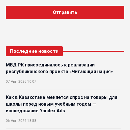
Последние новости
МВД РК присоединилось к реализации
республиканского проекта «Читающая нация»
07 Авг. 2026 10:07
Как в Казахстане меняется спрос на товары для
школы перед новым учебным годом —
исследование Yandex Ads
06 Авг. 2026 18:58