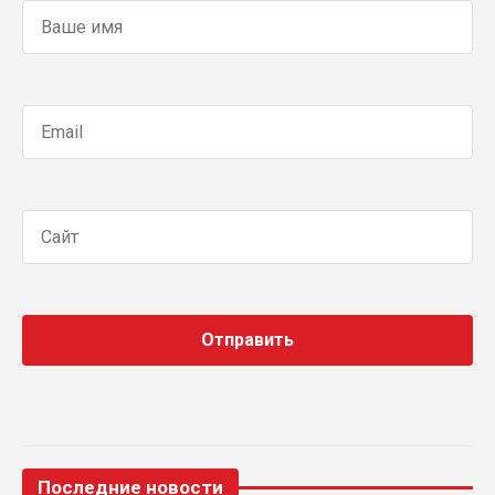
Последние новости