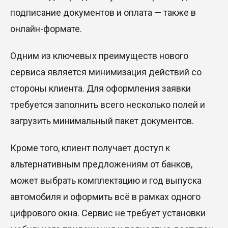
подписание документов и оплата — также в
онлайн-формате.
Одним из ключевых преимуществ нового
сервиса является минимизация действий со
стороны клиента. Для оформления заявки
требуется заполнить всего несколько полей и
загрузить минимальный пакет документов.
Кроме того, клиент получает доступ к
альтернативным предложениям от банков,
может выбрать комплектацию и год выпуска
автомобиля и оформить всё в рамках одного
цифрового окна. Сервис не требует установки