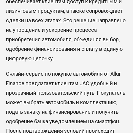
обеспечивает клиентам доступ к кредитным и
лизинговым продуктам, а также сопровождает
сделки на всех этапах. Это решение направлено
на упрощение и ускорение процесса
приобретения автомобиля, объединяя выбор,
одобрение финансирования и оплату в единую
цифровую цепочку.
Онлайн-сервис по покупке автомобиля от Allur
Finance предлагает клиентам JAC удобный и
прозрачный пользовательский путь. Покупатель
может выбрать автомобиль и комплектацию,
подать заявку на финансирование и получить
одобрение банка уведомлением на смартфон.
После подтверждения условий происходит