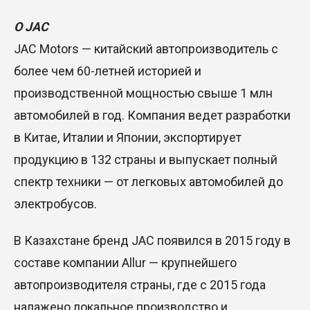
О JAC
JAC Motors — китайский автопроизводитель с
более чем 60-летней историей и
производственной мощностью свыше 1 млн
автомобилей в год. Компания ведет разработки
в Китае, Италии и Японии, экспортирует
продукцию в 132 страны и выпускает полный
спектр техники — от легковых автомобилей до
электробусов.
В Казахстане бренд JAC появился в 2015 году в
составе компании Allur — крупнейшего
автопроизводителя страны, где с 2015 года
налажено локальное производство и