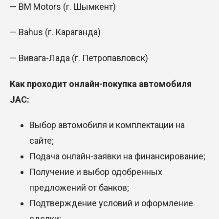
— BM Motors (г. Шымкент)
— Bahus (г. Караганда)
— Вивага-Лада (г. Петропавловск)
Как проходит онлайн-покупка автомобиля
JAC:
Выбор автомобиля и комплектации на
сайте;
Подача онлайн-заявки на финансирование;
Получение и выбор одобренных
предложений от банков;
Подтверждение условий и оформление
сделки;