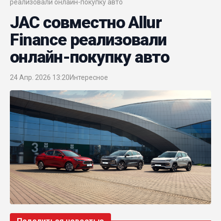
реализовали онлайн-покупку авто
JAC совместно Allur
Finance реализовали
онлайн-покупку авто
24 Апр. 2026 13:20
Интересное