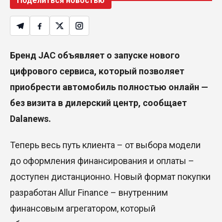
Поделиться новостью
Бренд JAC объявляет о запуске нового
цифрового сервиса, который позволяет
приобрести автомобиль полностью онлайн —
без визита в дилерский центр, сообщает
Dalanews.
Теперь весь путь клиента – от выбора модели
до оформления финансирования и оплаты –
доступен дистанционно. Новый формат покупки
разработан Allur Finance – внутренним
финансовым агрегатором, который