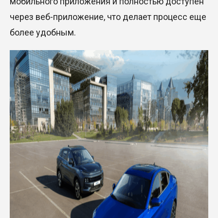
мобильного приложения и полностью доступен
через веб-приложение, что делает процесс еще
более удобным.