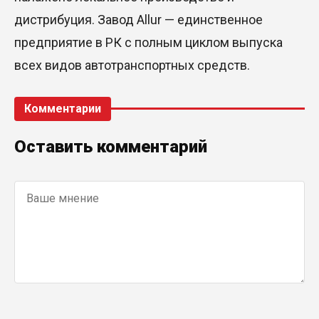
дистрибуция. Завод Allur — единственное
предприятие в РК с полным циклом выпуска
всех видов автотранспортных средств.
Комментарии
Оставить комментарий