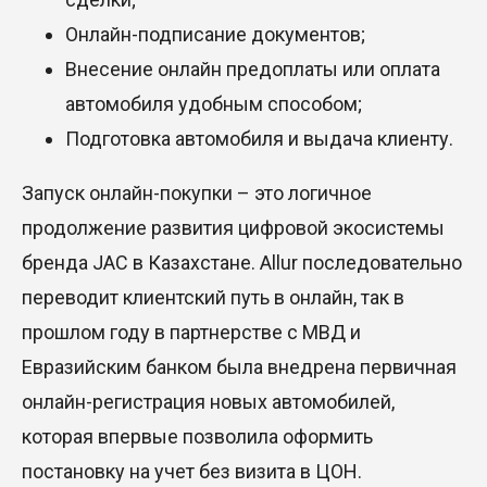
Онлайн-подписание документов;
Внесение онлайн предоплаты или оплата
автомобиля удобным способом;
Подготовка автомобиля и выдача клиенту.
Запуск онлайн-покупки – это логичное
продолжение развития цифровой экосистемы
бренда JAC в Казахстане. Allur последовательно
переводит клиентский путь в онлайн, так в
прошлом году в партнерстве с МВД и
Евразийским банком была внедрена первичная
онлайн-регистрация новых автомобилей,
которая впервые позволила оформить
постановку на учет без визита в ЦОН.