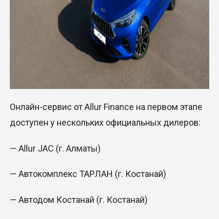
Онлайн-сервис от Allur Finance на первом этапе
доступен у нескольких официальных дилеров:
— Allur JAC (г. Алматы)
— Автокомплекс ТАРЛАН (г. Костанай)
— Автодом Костанай (г. Костанай)