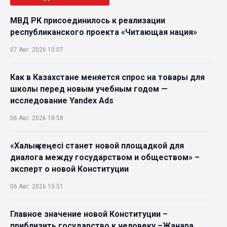
МВД РК присоединилось к реализации
республиканского проекта «Читающая нация»
07 Авг. 2026 10:07
Как в Казахстане меняется спрос на товары для
школы перед новым учебным годом —
исследование Yandex Ads
06 Авг. 2026 18:58
«Халық кеңесі станет новой площадкой для
диалога между государством и обществом» –
эксперт о новой Конституции
06 Авг. 2026 15:51
Главное значение новой Конституции –
приблизить государство к человеку –Жанара