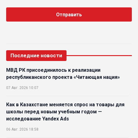
Последние новости
МВД РК присоединилось к реализации
республиканского проекта «Читающая нация»
07 Авг. 2026 10:07
Как в Казахстане меняется спрос на товары для
школы перед новым учебным годом —
исследование Yandex Ads
06 Авг. 2026 18:58