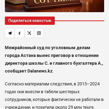
Поделиться новостью
Межрайонный суд по уголовным делам
города Астана вынес приговор в отношении
директора школы С. и главного бухгалтера А.,
сообщает
Dalanews.kz
.
Согласно материалам следствия, в 2015–2024
годах они внесли в табели шестерых
сотрудников, которые фактически не работали в
учреждении, и похитили около 29 млн тенге.