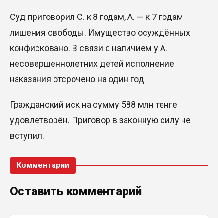
Суд приговорил С. к 8 годам, А. — к 7 годам
лишения свободы. Имущество осуждённых
конфисковано. В связи с наличием у А.
несовершеннолетних детей исполнение
наказания отсрочено на один год.
Гражданский иск на сумму 588 млн тенге
удовлетворён. Приговор в законную силу не
вступил.
Комментарии
Оставить комментарий