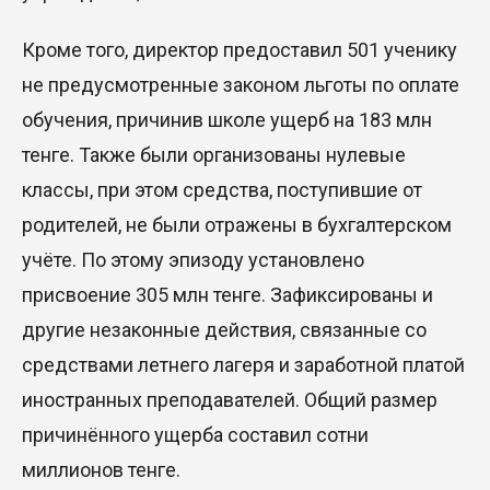
Кроме того, директор предоставил 501 ученику
не предусмотренные законом льготы по оплате
обучения, причинив школе ущерб на 183 млн
тенге. Также были организованы нулевые
классы, при этом средства, поступившие от
родителей, не были отражены в бухгалтерском
учёте. По этому эпизоду установлено
присвоение 305 млн тенге. Зафиксированы и
другие незаконные действия, связанные со
средствами летнего лагеря и заработной платой
иностранных преподавателей. Общий размер
причинённого ущерба составил сотни
миллионов тенге.