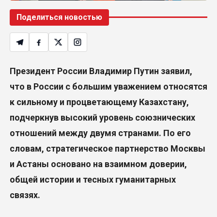
Поделиться новостью
Президент России Владимир Путин заявил,
что в России с большим уважением относятся
к сильному и процветающему Казахстану,
подчеркнув высокий уровень союзнических
отношений между двумя странами. По его
словам, стратегическое партнерство Москвы
и Астаны основано на взаимном доверии,
общей истории и тесных гуманитарных
связях.