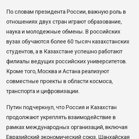
По словам президента России, важную роль в
отношениях двух стран играют образование,
наука и молодежные обмены. В российских
вузах обучаются более 60 тысяч казахстанских
студентов, а в Казахстане успешно работают
филиалы ведущих российских университетов.
Кроме того, Москва и Астана реализуют
совместные проекты в области космоса,
транспорта и цифровизации.
Путин подчеркнул, что Россия и Казахстан
продолжают укреплять взаимодействие в
рамках международных организаций, включая
Евразийский экономический союз, Шанхайская