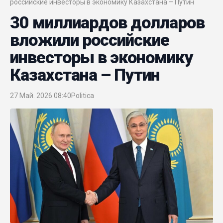
российские инвесторы в экономику Казахстана – Путин
30 миллиардов долларов
вложили российские
инвесторы в экономику
Казахстана – Путин
27 Май. 2026 08:40
Politica