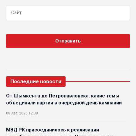
Последние новости
От Шымкента до Петропавловска: какие темы
объединили партии в очередной день кампании
08 Авг. 2026 12:39
МВД РК присоединилось к реализации