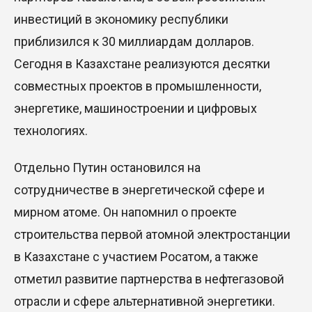
инвестиций в экономику республики
приблизился к 30 миллиардам долларов.
Сегодня в Казахстане реализуются десятки
совместных проектов в промышленности,
энергетике, машиностроении и цифровых
технологиях.
Отдельно Путин остановился на
сотрудничестве в энергетической сфере и
мирном атоме. Он напомнил о проекте
строительства первой атомной электростанции
в Казахстане с участием Росатом, а также
отметил развитие партнерства в нефтегазовой
отрасли и сфере альтернативной энергетики.