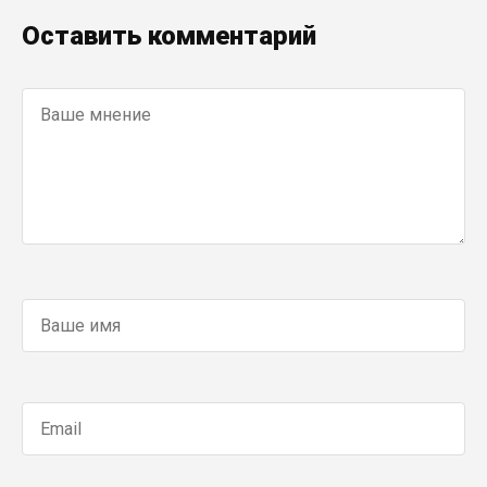
Оставить комментарий