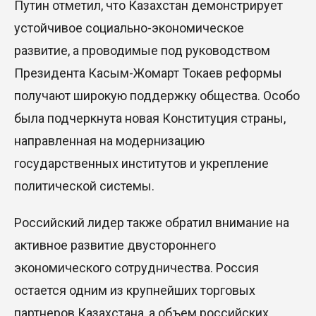
Путин отметил, что Казахстан демонстрирует
устойчивое социально-экономическое
развитие, а проводимые под руководством
Президента Касым-Жомарт Токаев реформы
получают широкую поддержку общества. Особо
была подчеркнута новая Конституция страны,
направленная на модернизацию
государственных институтов и укрепление
политической системы.
Российский лидер также обратил внимание на
активное развитие двустороннего
экономического сотрудничества. Россия
остается одним из крупнейших торговых
партнеров Казахстана, а объем российских