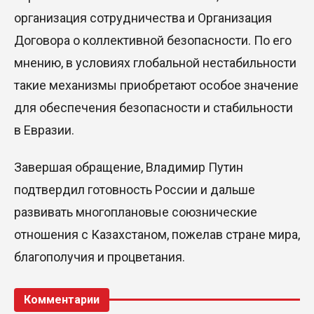
организация сотрудничества и Организация
Договора о коллективной безопасности. По его
мнению, в условиях глобальной нестабильности
такие механизмы приобретают особое значение
для обеспечения безопасности и стабильности
в Евразии.
Завершая обращение, Владимир Путин
подтвердил готовность России и дальше
развивать многоплановые союзнические
отношения с Казахстаном, пожелав стране мира,
благополучия и процветания.
Комментарии