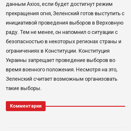
данным Axios, если будет достигнут режим
прекращения огня, Зеленский готов выступить с
инициативой проведения выборов в Верховную
раду. Тем не менее, он напомнил о ситуации с
безопасностью в некоторых регионах страны и
ограничениях в Конституции. Конституция
Украины запрещает проведение выборов во
время военного положения. Несмотря на это,
Зеленский считает возможным организовать
такие выборы.
Комментарии