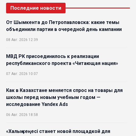
Последние новости
От Шымкента до Петропавловска: какие темы
объединили партии в очередной день кампании
08 Авг. 2026 12:39
МВД РК присоединилось к реализации
республиканского проекта «Читающая нация»
07 Авг. 2026 10:07
Как в Казахстане меняется спрос на товары для
школы перед новым учебным годом —
исследование Yandex Ads
06 Авг. 2026 18:58
«Халық кеңесі станет новой площадкой для