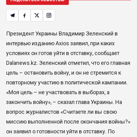
Президент Украины Владимир Зеленский в
интервью изданию Axios заявил, при каких
условиях он готов уйти в отставку, сообщает
Dalanews.kz. Зеленский отметил, что его главная
цель – остановить войну, и он не стремится к
повторному участию в политической кампании.
«Моя цель – не участвовать в выборах, а
закончить войну», – сказал глава Украины. На
вопрос журналистов «Считаете ли вы свою
миссию выполненной после окончания войны?»
он заявил о готовности уйти в отставку. По