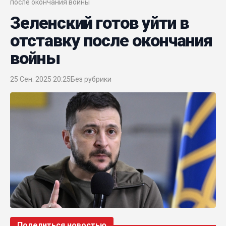
после окончания войны
Зеленский готов уйти в
отставку после окончания
войны
25 Сен. 2025 20:25
Без рубрики
Поделиться новостью