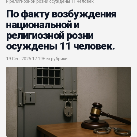
и религиозной розни осуждены 11 человек.
По факту возбуждения
национальной и
религиозной розни
осуждены 11 человек.
19 Сен. 2025 17:19
Без рубрики