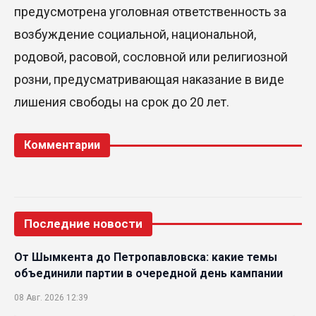
предусмотрена уголовная ответственность за
возбуждение социальной, национальной,
родовой, расовой, сословной или религиозной
розни, предусматривающая наказание в виде
лишения свободы на срок до 20 лет.
Комментарии
Последние новости
От Шымкента до Петропавловска: какие темы
объединили партии в очередной день кампании
08 Авг. 2026 12:39