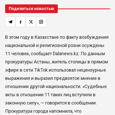
Поделиться новостью
В этом году в Казахстане по факту возбуждения
национальной и религиозной розни осуждены
11 человек, сообщает Dalanews.kz. По данным
прокуратуры Астаны, житель столицы в прямом
эфире в сети TikTok использовал нецензурные
выражения и выразил предвзятое мнение в
отношении другой национальности. «Судебные
акты в отношении 11 таких лиц вступили в
законную силу», — говорится в сообщении.
Прокуратура города напомнила, что