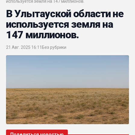
используется земля на 147 миллионов.
В Улытауской области не
используется земля на
147 миллионов.
21 Авг. 2025 16:11
Без рубрики
Поделиться новостью