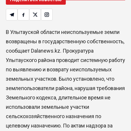
В Улытауской области неиспользуемые земли
возвращены в государственную собственность,
сообщает Dalanews.kz. Прокуратура
Улытауского района проводит системную работу
по выявлению и возврату неиспользуемых
земельных участков. Было установлено, что
землепользователи района, нарушая требования
Земельного кодекса, длительное время не
использовали земельные участки
сельскохозяйственного назначения по
целевому назначению. По актам надзора за