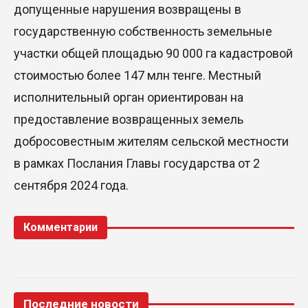
допущенные нарушения возвращены в
государственную собственность земельные
участки общей площадью 90 000 га кадастровой
стоимостью более 147 млн тенге. Местный
исполнительный орган ориентирован на
предоставление возвращенных земель
добросовестным жителям сельской местности
в рамках Послания Главы государства от 2
сентября 2024 года.
Комментарии
Последние новости