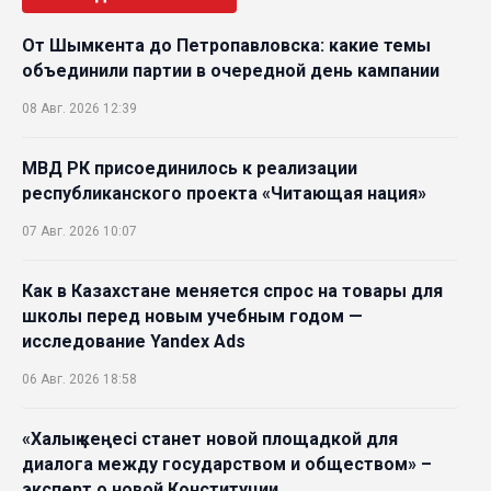
От Шымкента до Петропавловска: какие темы
объединили партии в очередной день кампании
08 Авг. 2026 12:39
МВД РК присоединилось к реализации
республиканского проекта «Читающая нация»
07 Авг. 2026 10:07
Как в Казахстане меняется спрос на товары для
школы перед новым учебным годом —
исследование Yandex Ads
06 Авг. 2026 18:58
«Халық кеңесі станет новой площадкой для
диалога между государством и обществом» –
эксперт о новой Конституции