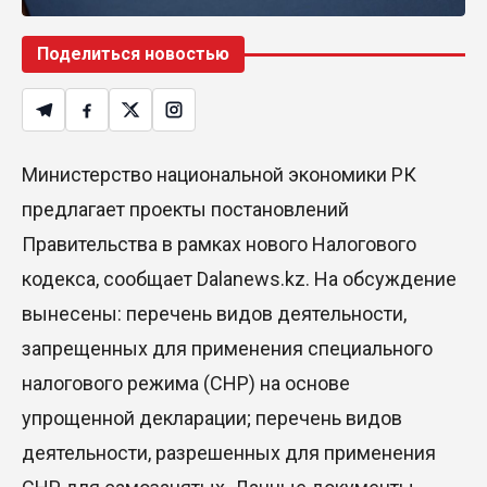
Поделиться новостью
Министерство национальной экономики РК
предлагает проекты постановлений
Правительства в рамках нового Налогового
кодекса, сообщает Dalanews.kz. На обсуждение
вынесены: перечень видов деятельности,
запрещенных для применения специального
налогового режима (СНР) на основе
упрощенной декларации; перечень видов
деятельности, разрешенных для применения