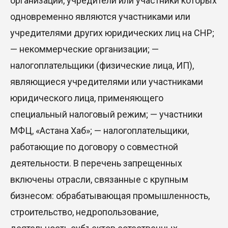
организации, учредители или участники которых
одновременно являются участниками или
учредителями других юридических лиц на СНР;
— некоммерческие организации; —
налогоплательщики (физические лица, ИП),
являющиеся учредителями или участниками
юридического лица, применяющего
специальный налоговый режим; — участники
МФЦ, «Астана Хаб»; — налогоплательщики,
работающие по договору о совместной
деятельности. В перечень запрещенных
включены отрасли, связанные с крупным
бизнесом: обрабатывающая промышленность,
строительство, недропользование,