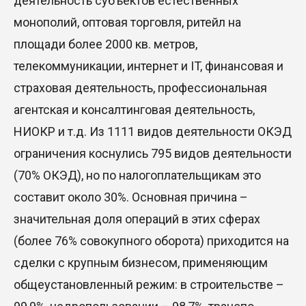
деятельность субъектов естественных
монополий, оптовая торговля, ритейл на
площади более 2000 кв. метров,
телекоммуникации, интернет и IT, финансовая и
страховая деятельность, профессиональная
агентская и консалтинговая деятельность,
НИОКР и т.д. Из 1111 видов деятельности ОКЭД
ограничения коснулись 795 видов деятельности
(70% ОКЭД), но по налогоплательщикам это
составит около 30%. Основная причина –
значительная доля операций в этих сферах
(более 76% совокупного оборота) приходится на
сделки с крупным бизнесом, применяющим
общеустановленный режим: в строительстве –