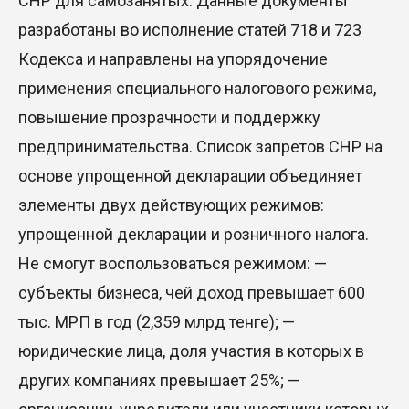
СНР для самозанятых. Данные документы
разработаны во исполнение статей 718 и 723
Кодекса и направлены на упорядочение
применения специального налогового режима,
повышение прозрачности и поддержку
предпринимательства. Список запретов СНР на
основе упрощенной декларации объединяет
элементы двух действующих режимов:
упрощенной декларации и розничного налога.
Не смогут воспользоваться режимом: —
субъекты бизнеса, чей доход превышает 600
тыс. МРП в год (2,359 млрд тенге); —
юридические лица, доля участия в которых в
других компаниях превышает 25%; —