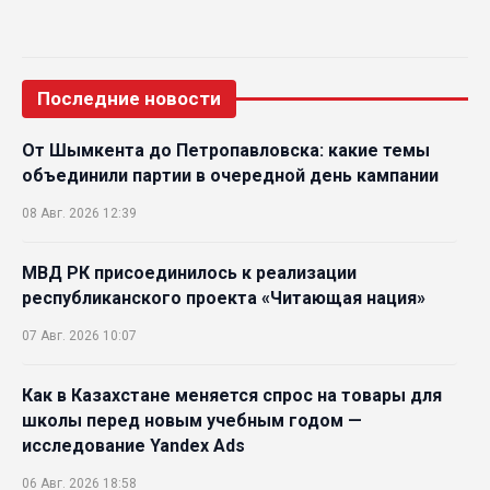
Последние новости
От Шымкента до Петропавловска: какие темы
объединили партии в очередной день кампании
08 Авг. 2026 12:39
МВД РК присоединилось к реализации
республиканского проекта «Читающая нация»
07 Авг. 2026 10:07
Как в Казахстане меняется спрос на товары для
школы перед новым учебным годом —
исследование Yandex Ads
06 Авг. 2026 18:58