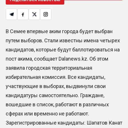
В Семее впервые аким города будет выбран
путем выборов. Стали известны имена четырех
кандидатов, которые будут баллотироваться на
пост акима, сообщает Dalanews.kz. Об этом
заявила городская территориальная
избирательная комиссия. Все кандидаты,
участвующие в выборах, выдвинули свои
кандидатуры самостоятельно. Граждане,
вошедшие в список, работают в различных
сферах или временно не работают.
Зарегистрированные кандидаты: Шапатов Канат