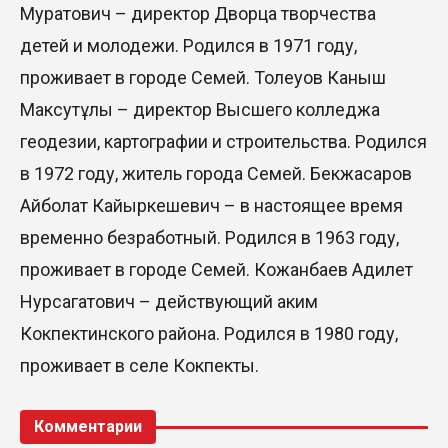
Муратович – директор Дворца творчества
детей и молодежи. Родился в 1971 году,
проживает в городе Семей. Толеуов Каныш
Максутұлы – директор Высшего колледжа
геодезии, картографии и строительства. Родился
в 1972 году, житель города Семей. Бекжасаров
Айболат Кайыркешевич – в настоящее время
временно безработный. Родился в 1963 году,
проживает в городе Семей. Кожанбаев Адилет
Нурсагатович – действующий аким
Кокпектинского района. Родился в 1980 году,
проживает в селе Кокпекты.
Комментарии