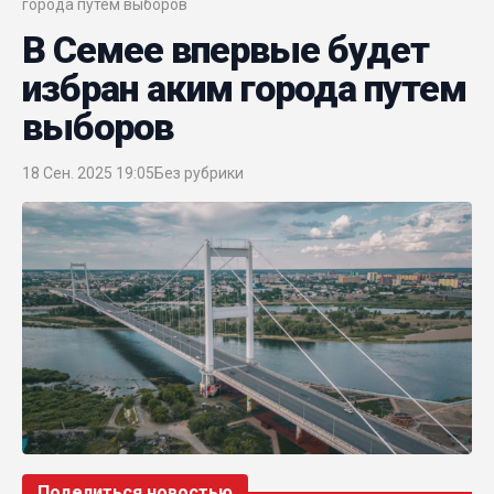
города путем выборов
В Семее впервые будет
избран аким города путем
выборов
18 Сен. 2025 19:05
Без рубрики
Поделиться новостью