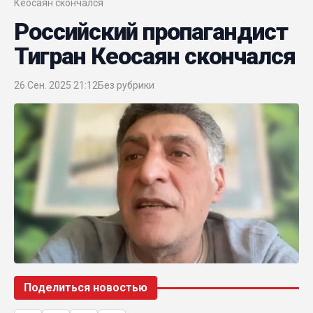
Кеосаян скончался
Российский пропагандист
Тигран Кеосаян скончался
26 Сен. 2025 21:12
Без рубрики
Поделиться новостью