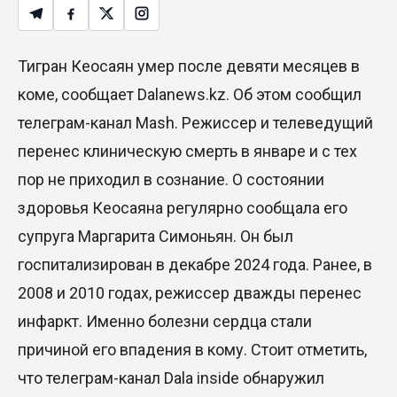
Тигран Кеосаян умер после девяти месяцев в
коме, сообщает Dalanews.kz. Об этом сообщил
телеграм-канал Mash. Режиссер и телеведущий
перенес клиническую смерть в январе и с тех
пор не приходил в сознание. О состоянии
здоровья Кеосаяна регулярно сообщала его
супруга Маргарита Симоньян. Он был
госпитализирован в декабре 2024 года. Ранее, в
2008 и 2010 годах, режиссер дважды перенес
инфаркт. Именно болезни сердца стали
причиной его впадения в кому. Стоит отметить,
что телеграм-канал Dala inside обнаружил