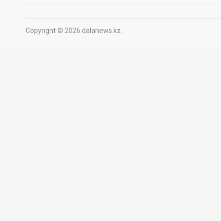
Copyright © 2026 dalanews.kz.