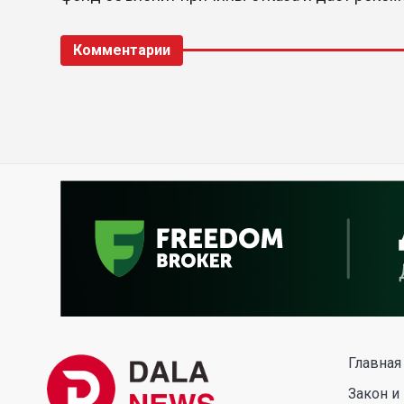
Комментарии
Главная
Закон и