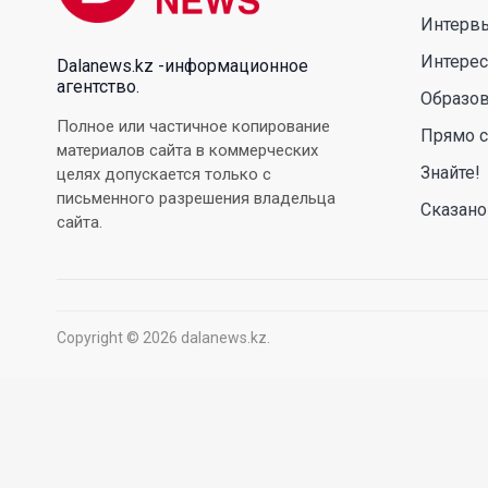
Интерв
Интере
Dalanews.kz -информационное
агентство.
Образо
Полное или частичное копирование
Прямо с
материалов сайта в коммерческих
Знайте!
целях допускается только с
письменного разрешения владельца
Сказано
сайта.
Copyright © 2026 dalanews.kz.