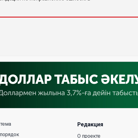
 тема
Редакция
 порядок
О проекте