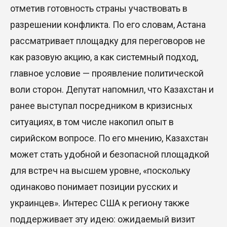
отметив готовность страны участвовать в
разрешении конфликта. По его словам, Астана
рассматривает площадку для переговоров не
как разовую акцию, а как системный подход,
главное условие — проявление политической
воли сторон. Депутат напомнил, что Казахстан и
ранее выступал посредником в кризисных
ситуациях, в том числе накопил опыт в
сирийском вопросе. По его мнению, Казахстан
может стать удобной и безопасной площадкой
для встреч на высшем уровне, «поскольку
одинаково понимает позиции русских и
украинцев». Интерес США к региону также
поддерживает эту идею: ожидаемый визит