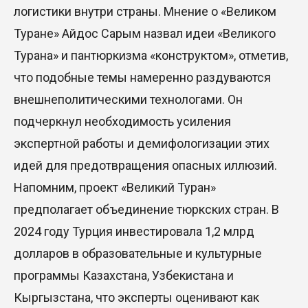
логистики внутри страны. Мнение о «Великом
Туране» Айдос Сарым назвал идеи «Великого
Турана» и пантюркизма «конструктом», отметив,
что подобные темы намеренно раздуваются
внешнеполитическими технологами. Он
подчеркнул необходимость усиления
экспертной работы и демифологизации этих
идей для предотвращения опасных иллюзий.
Напомним, проект «Великий Туран»
предполагает объединение тюркских стран. В
2024 году Турция инвестировала 1,2 млрд
долларов в образовательные и культурные
программы Казахстана, Узбекистана и
Кыргызстана, что эксперты оценивают как