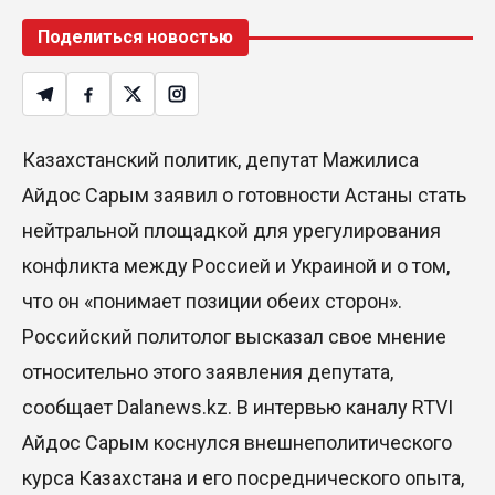
Поделиться новостью
Казахстанский политик, депутат Мажилиса
Айдос Сарым заявил о готовности Астаны стать
нейтральной площадкой для урегулирования
конфликта между Россией и Украиной и о том,
что он «понимает позиции обеих сторон».
Российский политолог высказал свое мнение
относительно этого заявления депутата,
сообщает Dalanews.kz. В интервью каналу RTVI
Айдос Сарым коснулся внешнеполитического
курса Казахстана и его посреднического опыта,