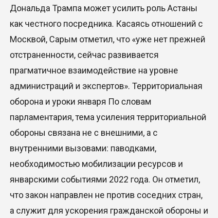
Дональда Трампа может усилить роль Астаны
как честного посредника. Касаясь отношений с
Москвой, Сарым отметил, что «уже нет прежней
отстраненности, сейчас развивается
прагматичное взаимодействие на уровне
администраций и экспертов». Территориальная
оборона и уроки января По словам
парламентария, тема усиления территориальной
обороны связана не с внешними, а с
внутренними вызовами: паводками,
необходимостью мобилизации ресурсов и
январскими событиями 2022 года. Он отметил,
что закон направлен не против соседних стран,
а служит для ускорения гражданской обороны и