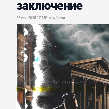
заключение
22 Авг. 2025 17:48
Без рубрики