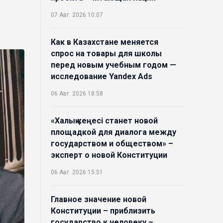
07 Авг. 2026 10:07
Как в Казахстане меняется
спрос на товары для школы
перед новым учебным годом —
исследование Yandex Ads
06 Авг. 2026 18:58
«Халық кеңесі станет новой
площадкой для диалога между
государством и обществом» –
эксперт о новой Конституции
06 Авг. 2026 15:51
Главное значение новой
Конституции – приблизить
государство к человеку –