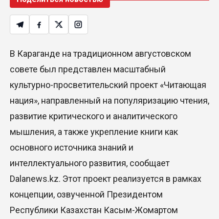
В Караганде на традиционном августовском
совете был представлен масштабный
культурно-просветительский проект «Читающая
нация», направленный на популяризацию чтения,
развитие критического и аналитического
мышления, а также укрепление книги как
основного источника знаний и
интеллектуального развития, сообщает
Dalanews.kz. Этот проект реализуется в рамках
концепции, озвученной Президентом
Республики Казахстан Касым-Жомартом