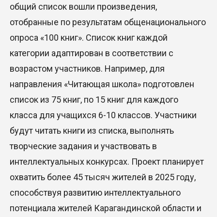
общий список вошли произведения,
отобранные по результатам общенационального
опроса «100 книг». Список книг каждой
категории адаптирован в соответствии с
возрастом участников. Например, для
направления «Читающая школа» подготовлен
список из 75 книг, по 15 книг для каждого
класса для учащихся 6-10 классов. Участники
будут читать книги из списка, выполнять
творческие задания и участвовать в
интеллектуальных конкурсах. Проект планирует
охватить более 45 тысяч жителей в 2025 году,
способствуя развитию интеллектуального
потенциала жителей Карагандинской области и