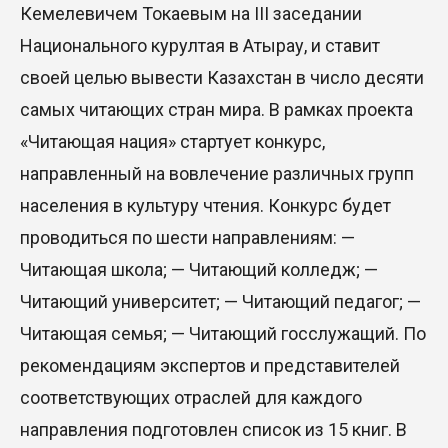
Кемелевичем Токаевым на III заседании
Национального курултая в Атырау, и ставит
своей целью вывести Казахстан в число десяти
самых читающих стран мира. В рамках проекта
«Читающая нация» стартует конкурс,
направленный на вовлечение различных групп
населения в культуру чтения. Конкурс будет
проводиться по шести направлениям: —
Читающая школа; — Читающий колледж; —
Читающий университет; — Читающий педагог; —
Читающая семья; — Читающий госслужащий. По
рекомендациям экспертов и представителей
соответствующих отраслей для каждого
направления подготовлен список из 15 книг. В