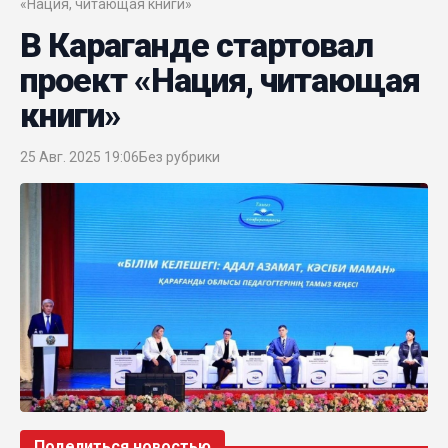
«Нация, читающая книги»
В Караганде стартовал
проект «Нация, читающая
книги»
25 Авг. 2025 19:06
Без рубрики
Поделиться новостью