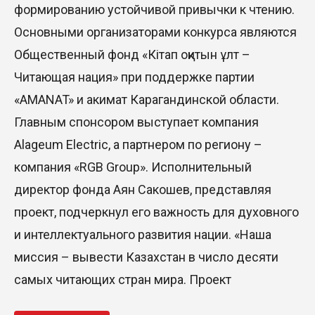
формированию устойчивой привычки к чтению.
Основными организаторами конкурса являются
Общественный фонд «Кітап оқитын ұлт –
Читающая нация» при поддержке партии
«AMANAT» и акимат Карагандинской области.
Главным спонсором выступает компания
Alageum Electric, а партнером по региону –
компания «RGB Group». Исполнительный
директор фонда Аян Сакошев, представляя
проект, подчеркнул его важность для духовного
и интеллектуального развития нации. «Наша
миссия – вывести Казахстан в число десяти
самых читающих стран мира. Проект