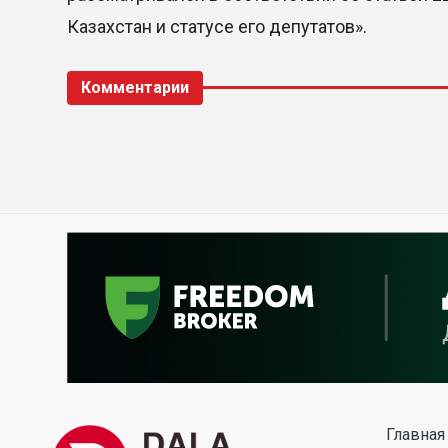
Казахстан и статусе его депутатов».
Комментарии
Главная