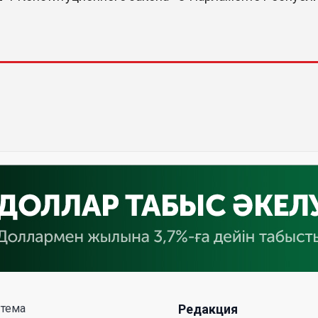
 тема
Редакция