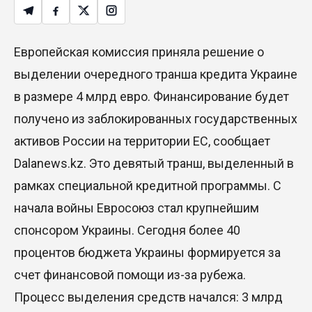
Европейская комиссия приняла решение о
выделении очередного транша кредита Украине
в размере 4 млрд евро. Финансирование будет
получено из заблокированных государственных
активов России на территории ЕС, сообщает
Dalanews.kz. Это девятый транш, выделенный в
рамках специальной кредитной программы. С
начала войны Евросоюз стал крупнейшим
спонсором Украины. Сегодня более 40
процентов бюджета Украины формируется за
счет финансовой помощи из-за рубежа.
Процесс выделения средств начался: 3 млрд