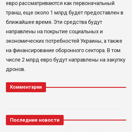
евро рассматриваются как первоначальный
транш, еще около 1 млрд будет предоставлен в
ближайшее время. Эти средства будут
направлены на покрытие социальных и
экономических потребностей Украины, а также
на финансирование оборонного сектора. В том
числе 2 млрд евро будут направлены на закупку
дронов.
Комментарии
Последние новости