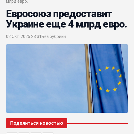
млрд евро.
Евросоюз предоставит
Украине еще 4 млрд евро.
02 Окт. 2025 23:31
Без рубрики
Поделиться новостью