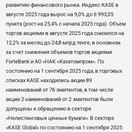
развитию финансового рынка. Индекс KASE в
августе 2025 года вырос на 9,0% до 6 993,05
пункта (рост на 25,4% с начала 2025 года). Объем
торгов акциями в августе 2025 года снизился на
12,2% за месяц до 24,8 млрд тенге, в основном
за счет снижения объемов торгов акциями
ForteBank и АО «НАК «Казатомпром». По
состоянию на 1 сентября 2025 года, в торговых
списках KASE находились акции 89
наименований от 76 эмитентов, в том числе
акции 2 наименований от 2 эмитентов были
допущены к обращению в секторе
«Нелистинговые ценные бумаги». В секторе
«KASE Global» по состоянию на 1 сентября 2025