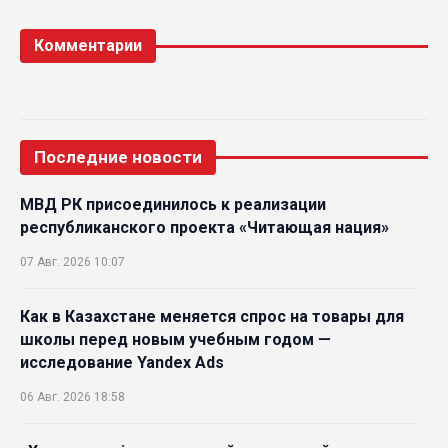
Комментарии
Последние новости
МВД РК присоединилось к реализации
республиканского проекта «Читающая нация»
07 Авг. 2026 10:07
Как в Казахстане меняется спрос на товары для
школы перед новым учебным годом —
исследование Yandex Ads
06 Авг. 2026 18:58