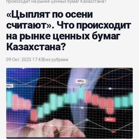
происходит на рынке ценных бумаг Казахстана?
«Цыплят по осени
считают». Что происходит
на рынке ценных бумаг
Казахстана?
09 Окт. 2025 17:43
Без рубрики