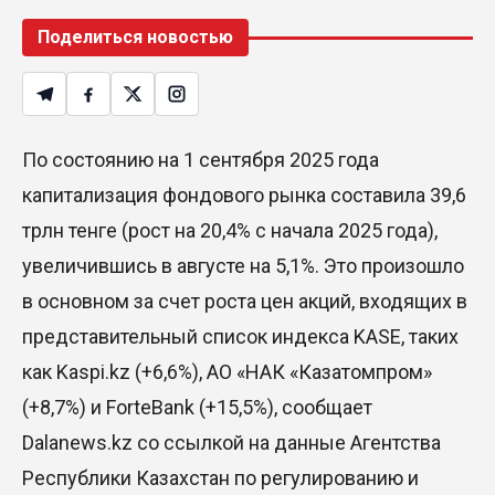
Поделиться новостью
По состоянию на 1 сентября 2025 года
капитализация фондового рынка составила 39,6
трлн тенге (рост на 20,4% с начала 2025 года),
увеличившись в августе на 5,1%. Это произошло
в основном за счет роста цен акций, входящих в
представительный список индекса KASE, таких
как Kaspi.kz (+6,6%), АО «НАК «Казатомпром»
(+8,7%) и ForteBank (+15,5%), сообщает
Dalanews.kz со ссылкой на данные Агентства
Республики Казахстан по регулированию и