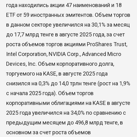
года находились акции 47 наименований и 18
ETF от 59 иностранных эмитентов. Объем торгов
в данном секторе увеличился на 30,1% за месяц
до 17,7 млрд тенге в августе 2025 года, за счет
роста объемов торгов акциями ProShares Trust,
Intel Corporation, NVIDIA Corp., Advanced Micro
Devices, Inc. Объем корпоративного долга,
торгуемого на KASE, в августе 2025 года
снизился на 0,3% до 14,0 трлн тенге (рост на 1,9%
с начала 2025 года). Объем торгов
корпоративными облигациями на KASE в августе
2025 года увеличился на 34,0% по сравнению с
предыдущим месяцем до 496,8 млрд тенге, в
основном за счет роста объемов