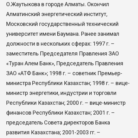
О.Жаутыкова в городе Алматы. Окончил
Алматинский энергетический институт,
Московский государственный технический
университет имени Баумана. Ранее занимал
должности в нескольких сферах: 1997 г. –
заместитель Председателя Правления ЗАО
«Туран Алем Банк», Председатель Правления
ЗАО «АТФ Банк»; 1998 г. – советник Премьер-
министра Республики Казахстан; 1998 г. – вице-
министр энергетики, индустрии и торговли
Республики Казахстан; 2000 г. – вице-министр
финансов Республики Казахстан; 2001 г. –
председатель Совета директоров Банка
развития Казахстана; 2001-2003 гг. –