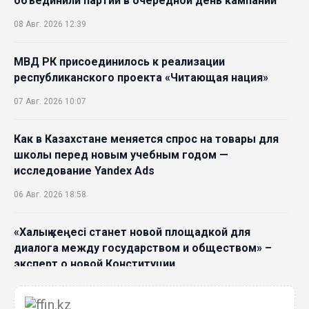
объединили партии в очередной день кампании
08 Авг. 2026 12:39
МВД РК присоединилось к реализации
республиканского проекта «Читающая нация»
07 Авг. 2026 10:07
Как в Казахстане меняется спрос на товары для
школы перед новым учебным годом —
исследование Yandex Ads
06 Авг. 2026 18:58
«Халық кеңесі станет новой площадкой для
диалога между государством и обществом» –
эксперт о новой Конституции
06 Авг. 2026 15:51