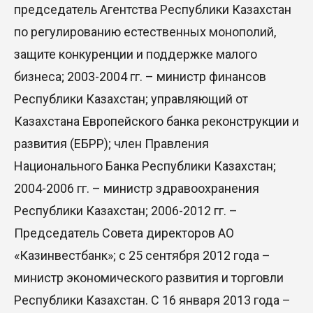
председатель Агентства Республики Казахстан
по регулированию естественных монополий,
защите конкуренции и поддержке малого
бизнеса; 2003-2004 гг. – министр финансов
Республики Казахстан; управляющий от
Казахстана Европейского банка реконструкции и
развития (ЕБРР); член Правления
Национального Банка Республики Казахстан;
2004-2006 гг. – министр здравоохранения
Республики Казахстан; 2006-2012 гг. –
Председатель Совета директоров АО
«Казинвестбанк»; с 25 сентября 2012 года –
министр экономического развития и торговли
Республики Казахстан. С 16 января 2013 года –