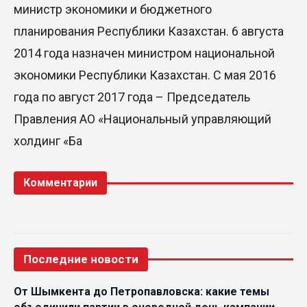
министр экономики и бюджетного
планирования Республики Казахстан. 6 августа
2014 года назначен министром национальной
экономики Республики Казахстан. С мая 2016
года по август 2017 года – Председатель
Правления АО «Национальный управляющий
холдинг «Ба
Комментарии
Последние новости
От Шымкента до Петропавловска: какие темы