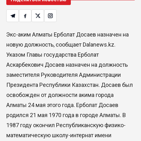
Экс-аким Алматы Ерболат Досаев назначен на
новую должность, сообщает Dalanews.kz.
Указом Главы государства Ерболат
Аскарбекович Досаев назначен на должность
заместителя Руководителя Администрации
Президента Республики Казахстан. Досаев был
освобожден от должности акима города
Алматы 24 мая этого года. Ерболат Досаев
родился 21 мая 1970 года в городе Алматы. В
1987 году окончил Республиканскую физико-
математическую школу-интернат имени