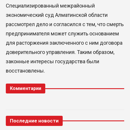
Специализированный межрайонный
экономический суд Алматинской области
рассмотрел дело и согласился с тем, что смерть
предпринимателя может служить основанием
для расторжения заключенного с ним договора
доверительного управления. Таким образом,
законные интересы государства были
восстановлены.
Комментарии
Последние новости