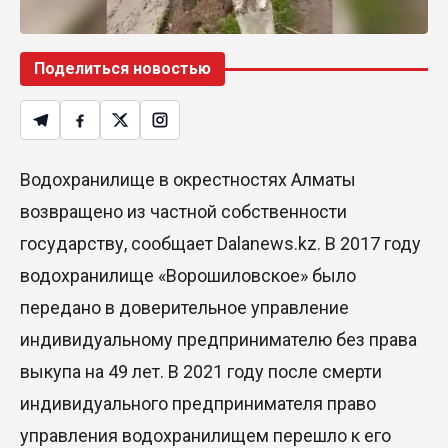
Поделиться новостью
Водохранилище в окрестностях Алматы
возвращено из частной собственности
государству, сообщает Dalanews.kz. В 2017 году
водохранилище «Ворошиловское» было
передано в доверительное управление
индивидуальному предпринимателю без права
выкупа на 49 лет. В 2021 году после смерти
индивидуального предпринимателя право
управления водохранилищем перешло к его