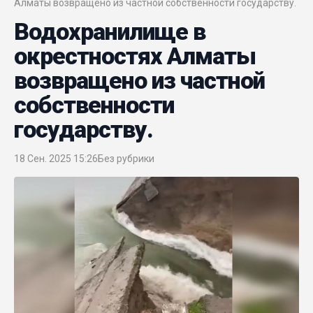
Алматы возвращено из частной собственности государству.
Водохранилище в
окрестностях Алматы
возвращено из частной
собственности
государству.
18 Сен. 2025 15:26
Без рубрики