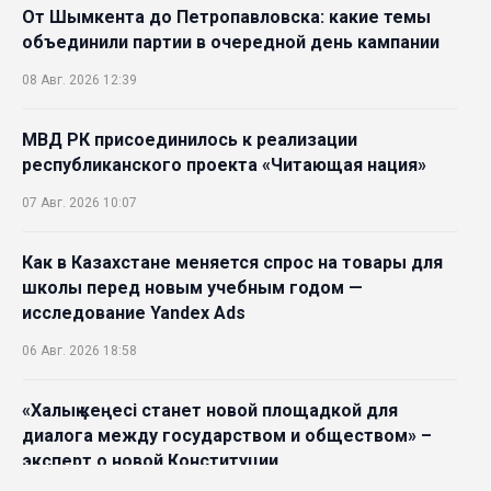
От Шымкента до Петропавловска: какие темы
объединили партии в очередной день кампании
08 Авг. 2026 12:39
МВД РК присоединилось к реализации
республиканского проекта «Читающая нация»
07 Авг. 2026 10:07
Как в Казахстане меняется спрос на товары для
школы перед новым учебным годом —
исследование Yandex Ads
06 Авг. 2026 18:58
«Халық кеңесі станет новой площадкой для
диалога между государством и обществом» –
эксперт о новой Конституции