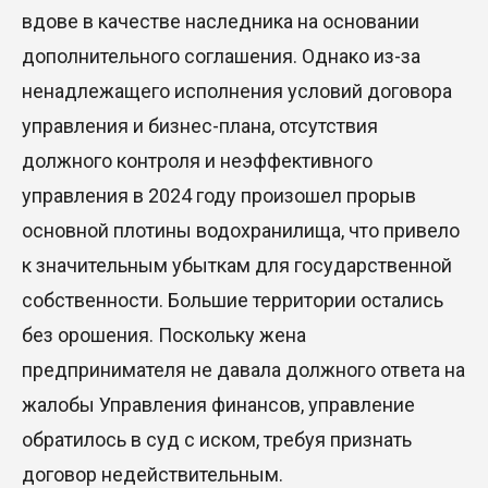
вдове в качестве наследника на основании
дополнительного соглашения. Однако из-за
ненадлежащего исполнения условий договора
управления и бизнес-плана, отсутствия
должного контроля и неэффективного
управления в 2024 году произошел прорыв
основной плотины водохранилища, что привело
к значительным убыткам для государственной
собственности. Большие территории остались
без орошения. Поскольку жена
предпринимателя не давала должного ответа на
жалобы Управления финансов, управление
обратилось в суд с иском, требуя признать
договор недействительным.